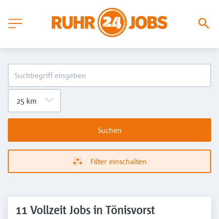
Suchen
Filter einschalten
11 Vollzeit Jobs in Tönisvorst