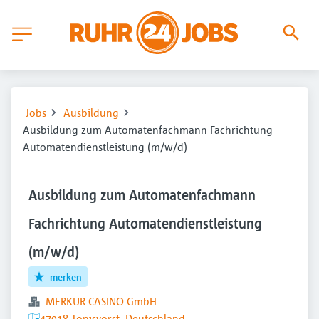
Jobs
Ausbildung
Ausbildung zum Automatenfachmann Fachrichtung
Automatendienstleistung (m/w/d)
Ausbildung zum Automatenfachmann
Fachrichtung Automatendienstleistung
(m/w/d)
merken
MERKUR CASINO GmbH
47918 Tönisvorst, Deutschland