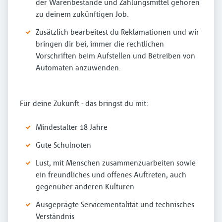
der Warenbestände und Zahlungsmittel gehören
zu deinem zukünftigen Job.
Zusätzlich bearbeitest du Reklamationen und wir
bringen dir bei, immer die rechtlichen
Vorschriften beim Aufstellen und Betreiben von
Automaten anzuwenden.
Für deine Zukunft - das bringst du mit:
Mindestalter 18 Jahre
Gute Schulnoten
Lust, mit Menschen zusammenzuarbeiten sowie
ein freundliches und offenes Auftreten, auch
gegenüber anderen Kulturen
Ausgeprägte Servicementalität und technisches
Verständnis