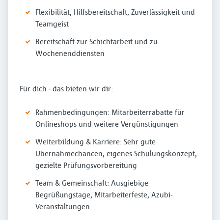
Flexibilität, Hilfsbereitschaft, Zuverlässigkeit und
Teamgeist
Bereitschaft zur Schichtarbeit und zu
Wochenenddiensten
Für dich - das bieten wir dir:
Rahmenbedingungen: Mitarbeiterrabatte für
Onlineshops und weitere Vergünstigungen
Weiterbildung & Karriere: Sehr gute
Übernahmechancen, eigenes Schulungskonzept,
gezielte Prüfungsvorbereitung
Team & Gemeinschaft: Ausgiebige
Begrüßungstage, Mitarbeiterfeste, Azubi-
Veranstaltungen