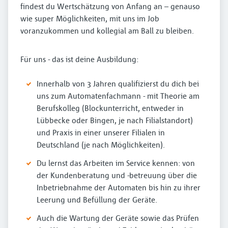
findest du Wertschätzung von Anfang an – genauso
wie super Möglichkeiten, mit uns im Job
voranzukommen und kollegial am Ball zu bleiben.
Für uns - das ist deine Ausbildung:
Innerhalb von 3 Jahren qualifizierst du dich bei
uns zum Automatenfachmann - mit Theorie am
Berufskolleg (Blockunterricht, entweder in
Lübbecke oder Bingen, je nach Filialstandort)
und Praxis in einer unserer Filialen in
Deutschland (je nach Möglichkeiten).
Du lernst das Arbeiten im Service kennen: von
der Kundenberatung und -betreuung über die
Inbetriebnahme der Automaten bis hin zu ihrer
Leerung und Befüllung der Geräte.
Auch die Wartung der Geräte sowie das Prüfen