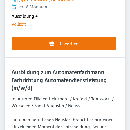
Veröffentlicht
:
vor 8 Monaten
Ausbildung
+
Vollzeit
Bewerben
Ausbildung zum Automatenfachmann
Fachrichtung Automatendienstleistung
(m/w/d)
in unseren Filialen Heinsberg / Krefeld / Tönisvorst /
Würselen / Sankt Augustin / Neuss
Für einen beruflichen Neustart braucht es nur einen
klitzekleinen Moment der Entscheidung. Bei uns