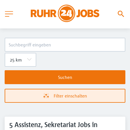
Suchen
Filter einschalten
5 Assistenz, Sekretariat Jobs in