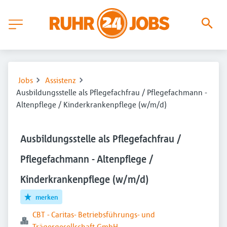
Jobs
Assistenz
Ausbildungsstelle als Pflegefachfrau / Pflegefachmann -
Altenpflege / Kinderkrankenpflege (w/m/d)
Ausbildungsstelle als Pflegefachfrau /
Pflegefachmann - Altenpflege /
Kinderkrankenpflege (w/m/d)
merken
CBT - Caritas- Betriebsführungs- und
Trägergesellschaft GmbH