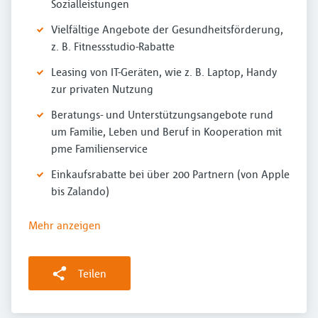
Sozialleistungen
Vielfältige Angebote der Gesundheitsförderung,
z. B. Fitnessstudio-Rabatte
Leasing von IT-Geräten, wie z. B. Laptop, Handy
zur privaten Nutzung
Beratungs- und Unterstützungsangebote rund
um Familie, Leben und Beruf in Kooperation mit
pme Familienservice
Einkaufsrabatte bei über 200 Partnern (von Apple
bis Zalando)
Mehr anzeigen
Teilen