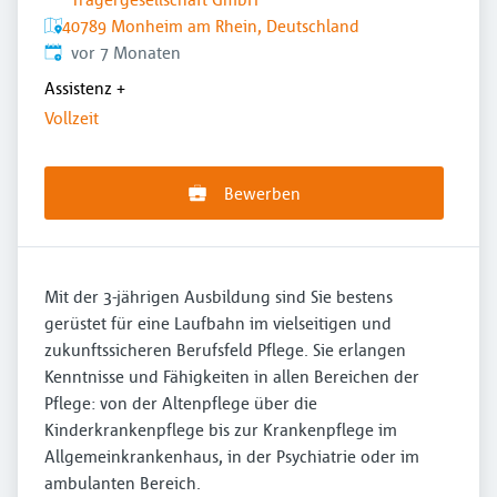
40789 Monheim am Rhein, Deutschland
Veröffentlicht
:
vor 7 Monaten
Assistenz
+
Vollzeit
Bewerben
Mit der 3-jährigen Ausbildung sind Sie bestens
gerüstet für eine Laufbahn im vielseitigen und
zukunftssicheren Berufsfeld Pflege. Sie erlangen
Kenntnisse und Fähigkeiten in allen Bereichen der
Pflege: von der Altenpflege über die
Kinderkrankenpflege bis zur Krankenpflege im
Allgemeinkrankenhaus, in der Psychiatrie oder im
ambulanten Bereich.