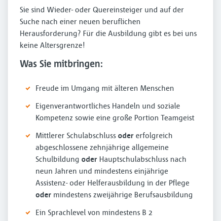
Sie sind Wieder- oder Quereinsteiger und auf der
Suche nach einer neuen beruflichen
Herausforderung? Für die Ausbildung gibt es bei uns
keine Altersgrenze!
Was Sie mitbringen:
Freude im Umgang mit älteren Menschen
Eigenverantwortliches Handeln und soziale
Kompetenz sowie eine große Portion Teamgeist
Mittlerer Schulabschluss
oder
erfolgreich
abgeschlossene zehnjährige allgemeine
Schulbildung
oder
Hauptschulabschluss nach
neun Jahren und mindestens einjährige
Assistenz- oder Helferausbildung in der Pflege
oder
mindestens zweijährige Berufsausbildung
Ein Sprachlevel von mindestens B 2