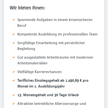
Wir bieten Ihnen:
Spannende Aufgaben in einem krisensicheren
Beruf
Kompetente Ausbildung im professionellen Team
Sorgfältige Einarbeitung mit persönlicher
Begleitung
Gut ausgestattete Arbeitsräume mit modernen
Arbeitsmaterialien
Vielfältige Karrierechancen
Tarifliches Einstiegsgehalt ab 1.490,69 € pro
Monat im 1. Ausbildungsjahr
13. Monatsgehalt und 30 Tage Urlaub
Attraktive betriebliche Altersvorsorge und