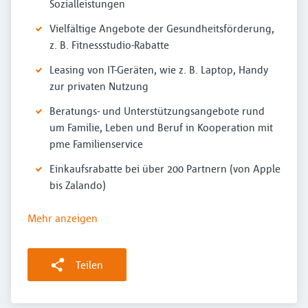
Sozialleistungen
Vielfältige Angebote der Gesundheitsförderung,
z. B. Fitnessstudio-Rabatte
Leasing von IT-Geräten, wie z. B. Laptop, Handy
zur privaten Nutzung
Beratungs- und Unterstützungsangebote rund
um Familie, Leben und Beruf in Kooperation mit
pme Familienservice
Einkaufsrabatte bei über 200 Partnern (von Apple
bis Zalando)
Mehr anzeigen
Teilen