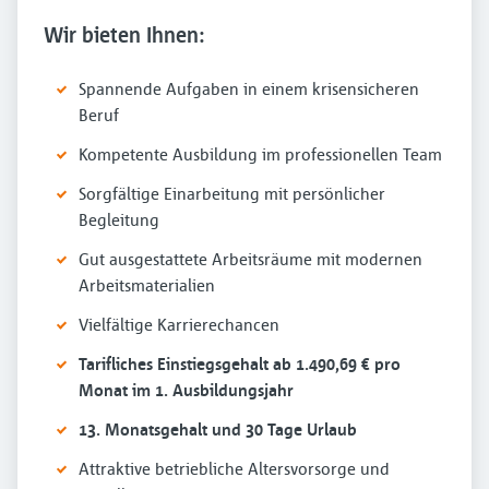
Wir bieten Ihnen:
Spannende Aufgaben in einem krisensicheren
Beruf
Kompetente Ausbildung im professionellen Team
Sorgfältige Einarbeitung mit persönlicher
Begleitung
Gut ausgestattete Arbeitsräume mit modernen
Arbeitsmaterialien
Vielfältige Karrierechancen
Tarifliches Einstiegsgehalt ab 1.490,69 € pro
Monat im 1. Ausbildungsjahr
13. Monatsgehalt und 30 Tage Urlaub
Attraktive betriebliche Altersvorsorge und