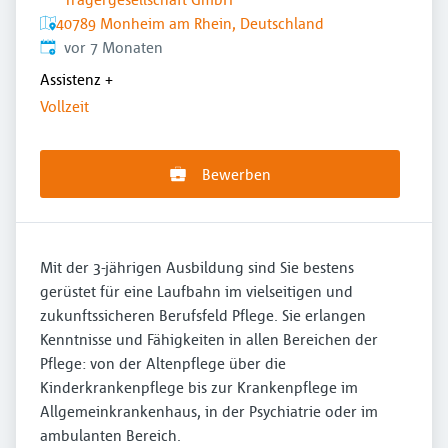
40789 Monheim am Rhein, Deutschland
Veröffentlicht
:
vor 7 Monaten
Assistenz
+
Vollzeit
Bewerben
Mit der 3-jährigen Ausbildung sind Sie bestens
gerüstet für eine Laufbahn im vielseitigen und
zukunftssicheren Berufsfeld Pflege. Sie erlangen
Kenntnisse und Fähigkeiten in allen Bereichen der
Pflege: von der Altenpflege über die
Kinderkrankenpflege bis zur Krankenpflege im
Allgemeinkrankenhaus, in der Psychiatrie oder im
ambulanten Bereich.