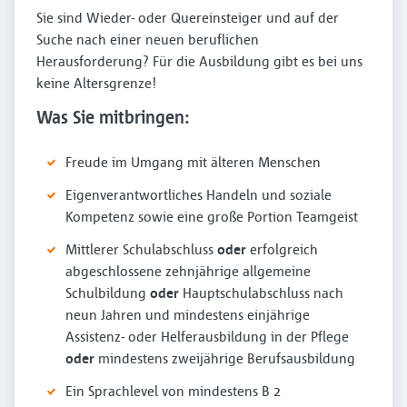
Sie sind Wieder- oder Quereinsteiger und auf der
Suche nach einer neuen beruflichen
Herausforderung? Für die Ausbildung gibt es bei uns
keine Altersgrenze!
Was Sie mitbringen:
Freude im Umgang mit älteren Menschen
Eigenverantwortliches Handeln und soziale
Kompetenz sowie eine große Portion Teamgeist
Mittlerer Schulabschluss
oder
erfolgreich
abgeschlossene zehnjährige allgemeine
Schulbildung
oder
Hauptschulabschluss nach
neun Jahren und mindestens einjährige
Assistenz- oder Helferausbildung in der Pflege
oder
mindestens zweijährige Berufsausbildung
Ein Sprachlevel von mindestens B 2