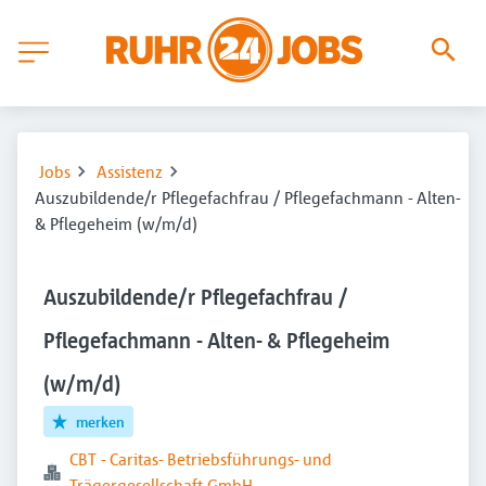
Jobs
Assistenz
Auszubildende/r Pflegefachfrau / Pflegefachmann - Alten-
& Pflegeheim (w/m/d)
Auszubildende/r Pflegefachfrau /
Pflegefachmann - Alten- & Pflegeheim
(w/m/d)
merken
CBT - Caritas- Betriebsführungs- und
Trägergesellschaft GmbH