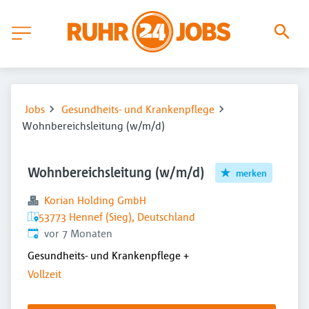
Jobs
Gesundheits- und Krankenpflege
Wohnbereichsleitung (w/m/d)
Wohnbereichsleitung (w/m/d)
merken
Korian Holding GmbH
53773 Hennef (Sieg), Deutschland
Veröffentlicht
:
vor 7 Monaten
Gesundheits- und Krankenpflege
+
Vollzeit