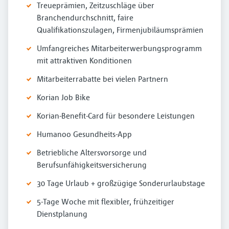
Treueprämien, Zeitzuschläge über
Branchendurchschnitt, faire
Qualifikationszulagen, Firmenjubiläumsprämien
Umfangreiches Mitarbeiterwerbungsprogramm
mit attraktiven Konditionen
Mitarbeiterrabatte bei vielen Partnern
Korian Job Bike
Korian-Benefit-Card für besondere Leistungen
Humanoo Gesundheits-App
Betriebliche Altersvorsorge und
Berufsunfähigkeitsversicherung
30 Tage Urlaub + großzügige Sonderurlaubstage
5-Tage Woche mit flexibler, frühzeitiger
Dienstplanung