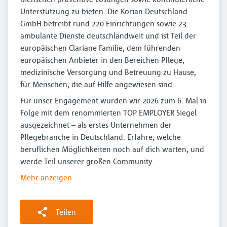
Unterstützung zu bieten. Die Korian Deutschland
GmbH betreibt rund 220 Einrichtungen sowie 23
ambulante Dienste deutschlandweit und ist Teil der
europäischen Clariane Familie, dem führenden
europäischen Anbieter in den Bereichen Pflege,
medizinische Versorgung und Betreuung zu Hause,
für Menschen, die auf Hilfe angewiesen sind.
Für unser Engagement wurden wir 2026 zum 6. Mal in
Folge mit dem renommierten TOP EMPLOYER Siegel
ausgezeichnet – als erstes Unternehmen der
Pflegebranche in Deutschland. Erfahre, welche
beruflichen Möglichkeiten noch auf dich warten, und
werde Teil unserer großen Community.
Mehr anzeigen
Teilen