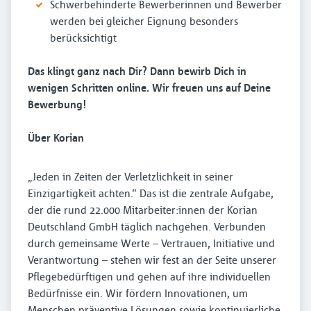
Schwerbehinderte Bewerberinnen und Bewerber
werden bei gleicher Eignung besonders
berücksichtigt
Das klingt ganz nach Dir? Dann bewirb Dich in
wenigen Schritten online. Wir freuen uns auf Deine
Bewerbung!
Über Korian
„Jeden in Zeiten der Verletzlichkeit in seiner
Einzigartigkeit achten.“ Das ist die zentrale Aufgabe,
der die rund 22.000 Mitarbeiter:innen der Korian
Deutschland GmbH täglich nachgehen. Verbunden
durch gemeinsame Werte – Vertrauen, Initiative und
Verantwortung – stehen wir fest an der Seite unserer
Pflegebedürftigen und gehen auf ihre individuellen
Bedürfnisse ein. Wir fördern Innovationen, um
Menschen präventive Lösungen sowie kontinuierliche