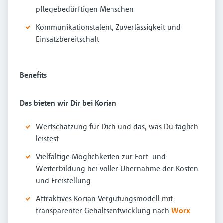
pflegebedürftigen Menschen
Kommunikationstalent, Zuverlässigkeit und
Einsatzbereitschaft
Benefits
Das bieten wir Dir bei Korian
Wertschätzung für Dich und das, was Du täglich
leistest
Vielfältige Möglichkeiten zur Fort- und
Weiterbildung bei voller Übernahme der Kosten
und Freistellung
Attraktives Korian Vergütungsmodell mit
transparenter Gehaltsentwicklung nach
Worx