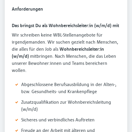
Anforderungen
Das bringst Du als Wohnbereichsleiter:in (w/m/d) mit
Wir schreiben keine WBL-Stellenangebote für
irgendjemanden. Wir suchen gezielt nach Menschen,
die alles für den Job als
Wohnbereichsleiter:in
(w/m/d)
mitbringen. Nach Menschen, die das Leben
unserer Bewohner:innen und Teams bereichern
wollen.
Abgeschlossene Berufsausbildung in der Alten-,
bzw. Gesundheits- und Krankenpflege
Zusatzqualifikation zur Wohnbereichsleitung
(w/m/d)
Sicheres und verbindliches Auftreten
Freude an der Arbeit mit älteren und