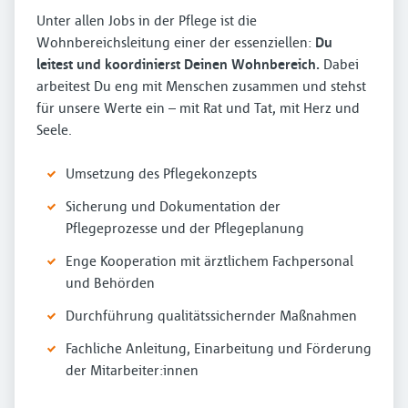
Unter allen Jobs in der Pflege ist die
Wohnbereichsleitung einer der essenziellen:
Du
leitest und koordinierst Deinen Wohnbereich.
Dabei
arbeitest Du eng mit Menschen zusammen und stehst
für unsere Werte ein – mit Rat und Tat, mit Herz und
Seele.
Umsetzung des Pflegekonzepts
Sicherung und Dokumentation der
Pflegeprozesse und der Pflegeplanung
Enge Kooperation mit ärztlichem Fachpersonal
und Behörden
Durchführung qualitätssichernder Maßnahmen
Fachliche Anleitung, Einarbeitung und Förderung
der Mitarbeiter:innen