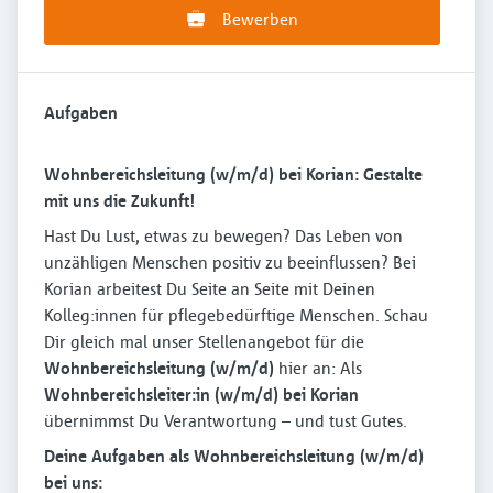
Bewerben
Aufgaben
Wohnbereichsleitung (w/m/d) bei Korian: Gestalte
mit uns die Zukunft!
Hast Du Lust, etwas zu bewegen? Das Leben von
unzähligen Menschen positiv zu beeinflussen? Bei
Korian arbeitest Du Seite an Seite mit Deinen
Kolleg:innen für pflegebedürftige Menschen. Schau
Dir gleich mal unser Stellenangebot für die
Wohnbereichsleitung (w/m/d)
hier an: Als
Wohnbereichsleiter:in (w/m/d) bei Korian
übernimmst Du Verantwortung – und tust Gutes.
Deine Aufgaben als Wohnbereichsleitung (w/m/d)
bei uns: