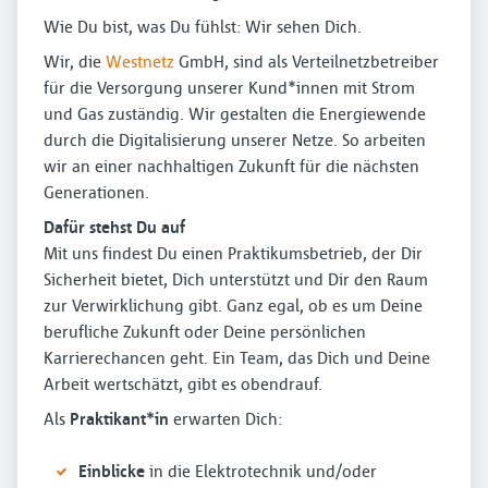
Wie Du bist, was Du fühlst: Wir sehen Dich.
Wir, die
Westnetz
GmbH, sind als Verteilnetzbetreiber
für die Versorgung unserer Kund*innen mit Strom
und Gas zuständig. Wir gestalten die Energiewende
durch die Digitalisierung unserer Netze. So arbeiten
wir an einer nachhaltigen Zukunft für die nächsten
Generationen.
Dafür stehst Du auf
Mit uns findest Du einen Praktikumsbetrieb, der Dir
Sicherheit bietet, Dich unterstützt und Dir den Raum
zur Verwirklichung gibt. Ganz egal, ob es um Deine
berufliche Zukunft oder Deine persönlichen
Karrierechancen geht. Ein Team, das Dich und Deine
Arbeit wertschätzt, gibt es obendrauf.
Als
Praktikant*in
erwarten Dich:
Einblicke
in die Elektrotechnik und/oder