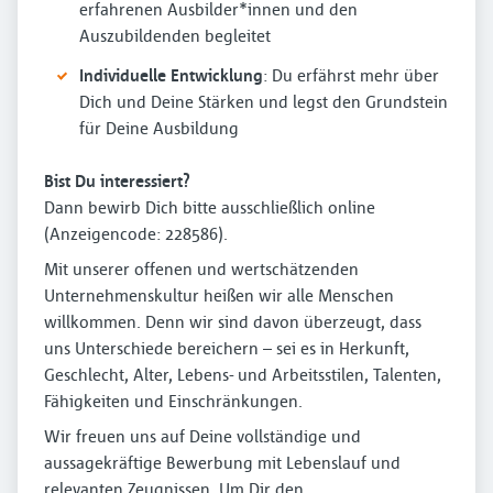
erfahrenen Ausbilder*innen und den
Auszubildenden begleitet
Individuelle Entwicklung
: Du erfährst mehr über
Dich und Deine Stärken und legst den Grundstein
für Deine Ausbildung
Bist Du interessiert?
Dann bewirb Dich bitte ausschließlich online
(Anzeigencode: 228586).
Mit unserer offenen und wertschätzenden
Unternehmenskultur heißen wir alle Menschen
willkommen. Denn wir sind davon überzeugt, dass
uns Unterschiede bereichern – sei es in Herkunft,
Geschlecht, Alter, Lebens- und Arbeitsstilen, Talenten,
Fähigkeiten und Einschränkungen.
Wir freuen uns auf Deine vollständige und
aussagekräftige Bewerbung mit Lebenslauf und
relevanten Zeugnissen. Um Dir den