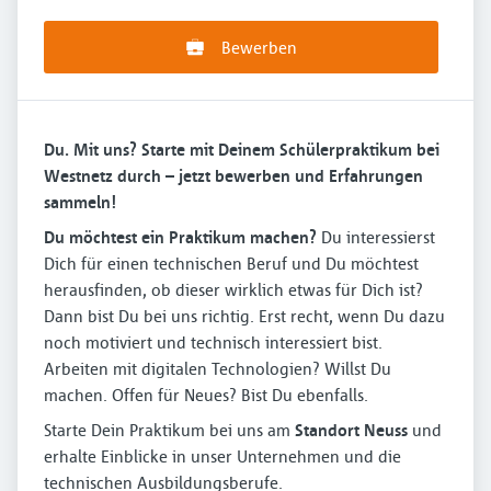
Bewerben
Du. Mit uns? Starte mit Deinem Schülerpraktikum bei
Westnetz durch – jetzt bewerben und Erfahrungen
sammeln!
Du möchtest ein Praktikum machen?
Du interessierst
Dich für einen technischen Beruf und Du möchtest
herausfinden, ob dieser wirklich etwas für Dich ist?
Dann bist Du bei uns richtig. Erst recht, wenn Du dazu
noch motiviert und technisch interessiert bist.
Arbeiten mit digitalen Technologien? Willst Du
machen. Offen für Neues? Bist Du ebenfalls.
Starte Dein Praktikum bei uns am
Standort Neuss
und
erhalte Einblicke in unser Unternehmen und die
technischen Ausbildungsberufe.