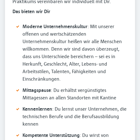
Praktikums vereinbaren wir individuell mit Dir.
Das bieten wir Dir
Moderne Unternehmenskultur
: Mit unserer
offenen und wertschätzenden
Unternehmenskultur heißen wir alle Menschen
willkommen. Denn wir sind davon überzeugt,
dass uns Unterschiede bereichern – sei es in
Herkunft, Geschlecht, Alter, Lebens- und
Arbeitsstilen, Talenten, Fähigkeiten und
Einschränkungen.
Mittagspause
: Du erhältst vergünstigtes
Mittagessen an allen Standorten mit Kantine
Kennenlernen
: Du lernst unser Unternehmen, die
technischen Berufe und die Berufsausbildung
kennen
Kompetente Unterstützung
: Du wirst von