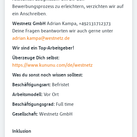
Bewerbungsprozess zu erleichtern, verzichten wir auf
ein Anschreiben.
Westnetz GmbH
Adrian Kampa, +492131712373
Deine Fragen beantworten wir auch gerne unter
adrian.kampa@westnetz.de
Wir sind ein Top-Arbeitgeber!
Überzeuge Dich selbst:
https://www.kununu.com/de/westnetz
Was du sonst noch wissen solltest:
Beschäftigungsart:
Befristet
Arbeitsmodell:
Vor Ort
Beschäftigungsgrad:
Full time
Gesellschaft:
Westnetz GmbH
Inklusion