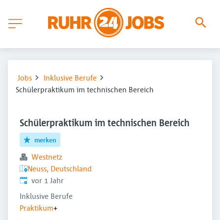
Jobs
Inklusive Berufe
Schülerpraktikum im technischen Bereich
Schülerpraktikum im technischen Bereich
merken
Westnetz
Neuss, Deutschland
Veröffentlicht
:
vor 1 Jahr
Inklusive Berufe
Praktikum
+