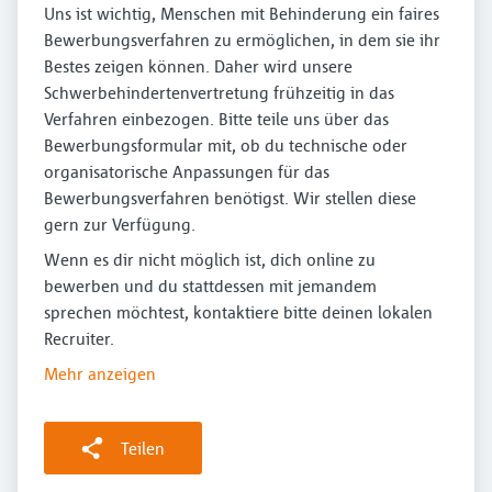
Uns ist wichtig, Menschen mit Behinderung ein faires
Bewerbungsverfahren zu ermöglichen, in dem sie ihr
Bestes zeigen können. Daher wird unsere
Schwerbehindertenvertretung frühzeitig in das
Verfahren einbezogen. Bitte teile uns über das
Bewerbungsformular mit, ob du technische oder
organisatorische Anpassungen für das
Bewerbungsverfahren benötigst. Wir stellen diese
gern zur Verfügung.
Wenn es dir nicht möglich ist, dich online zu
bewerben und du stattdessen mit jemandem
sprechen möchtest, kontaktiere bitte deinen lokalen
Recruiter.
Mehr anzeigen
Teilen