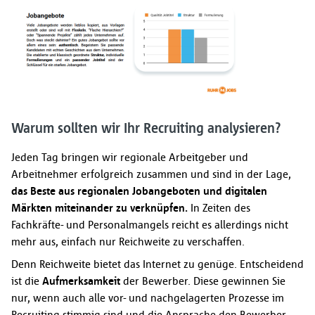
Warum sollten wir Ihr Recruiting analysieren?
Jeden Tag bringen wir regionale Arbeitgeber und
Arbeitnehmer erfolgreich zusammen und sind in der Lage,
das Beste aus regionalen Jobangeboten und digitalen
Märkten miteinander zu verknüpfen.
In Zeiten des
Fachkräfte- und Personalmangels reicht es allerdings nicht
mehr aus, einfach nur Reichweite zu verschaffen.
Denn Reichweite bietet das Internet zu genüge. Entscheidend
ist die
Aufmerksamkeit
der Bewerber. Diese gewinnen Sie
nur, wenn auch alle vor- und nachgelagerten Prozesse im
Recruiting stimmig sind und die Ansprache den Bewerber