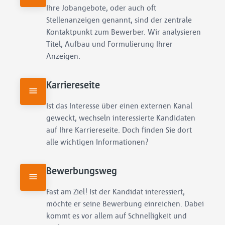
Ihre Jobangebote, oder auch oft 
Stellenanzeigen genannt, sind der zentrale 
Kontaktpunkt zum Bewerber. Wir analysieren 
Titel, Aufbau und Formulierung Ihrer 
Anzeigen.
Karriereseite
Ist das Interesse über einen externen Kanal 
geweckt, wechseln interessierte Kandidaten 
auf Ihre Karriereseite. Doch finden Sie dort 
alle wichtigen Informationen?
Bewerbungsweg
Fast am Ziel! Ist der Kandidat interessiert, 
möchte er seine Bewerbung einreichen. Dabei 
kommt es vor allem auf Schnelligkeit und 