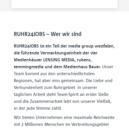
RUHR24JOBS – Wer wir sind
RUHR24JOBS ist ein Teil der media group westfalen,
die führende Vermarktungseinheit der vier
Medienhäuser LENSING MEDIA, rubens,
temmingmedia und dem Medienhaus Bauer.
Unser
Team kommt aus den unterschiedlichsten
Regionen, hat aber eins gemeinsam: Die Liebe und
Verbundenheit zum Ruhrgebiet. In unserer
täglichen Arbeit steht Team-Spirit an erster Stelle
und die Zusammenarbeit lebt von unserer Vielfalt,
in der jede Stimme zählt.
Wir bieten Unternehmen eine maximale Reichweite
mit 2 Millionen Menschen im Verbreitungsgebiet