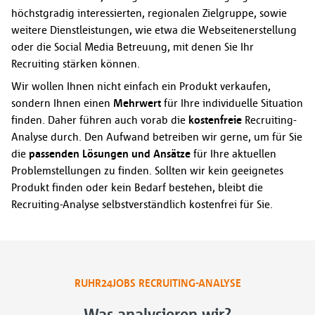
höchstgradig interessierten, regionalen Zielgruppe, sowie
weitere Dienstleistungen, wie etwa die Webseitenerstellung
oder die Social Media Betreuung, mit denen Sie Ihr
Recruiting stärken können.
Wir wollen Ihnen nicht einfach ein Produkt verkaufen,
sondern Ihnen einen
Mehrwert
für Ihre individuelle Situation
finden. Daher führen auch vorab die
kostenfreie
Recruiting-
Analyse durch. Den Aufwand betreiben wir gerne, um für Sie
die
passenden Lösungen und Ansätze
für Ihre aktuellen
Problemstellungen zu finden. Sollten wir kein geeignetes
Produkt finden oder kein Bedarf bestehen, bleibt die
Recruiting-Analyse selbstverständlich kostenfrei für Sie.
RUHR24JOBS RECRUITING-ANALYSE
Was analysieren wir?