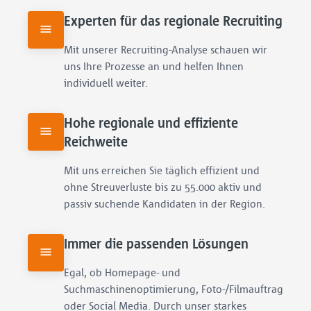
Experten für das regionale Recruiting
Mit unserer Recruiting-Analyse schauen wir 
uns Ihre Prozesse an und helfen Ihnen 
individuell weiter.
Hohe regionale und effiziente 
Reichweite
Mit uns erreichen Sie täglich effizient und 
ohne Streuverluste bis zu 55.000 aktiv und 
passiv suchende Kandidaten in der Region.
Immer die passenden Lösungen
Egal, ob Homepage- und 
Suchmaschinenoptimierung, Foto-/Filmauftrag 
oder Social Media. Durch unser starkes 