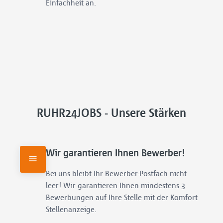
Einfachheit an.
RUHR24JOBS - Unsere Stärken
Wir garantieren Ihnen Bewerber!
Bei uns bleibt Ihr Bewerber-Postfach nicht 
leer! Wir garantieren Ihnen mindestens 3 
Bewerbungen auf Ihre Stelle mit der Komfort 
Stellenanzeige.