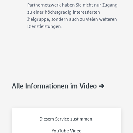
Partnernetzwerk haben Sie nicht nur Zugang 
zu einer höchstgradig interessierten 
Zielgruppe, sondern auch zu vielen weiteren 
Dienstleistungen.
Alle Informationen im Video ➔
Diesem Service zustimmen.
YouTube Video