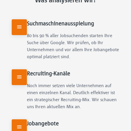
Suchmaschinenausspielung
80 bis 90 % aller Jobsuchenden starten Ihre 
Suche über Google. Wir prüfen, ob Ihr 
Unternehmen und vor allem Ihre Jobangebote 
optimal platziert sind.
Recruiting-Kanäle
Noch immer setzen viele Unternehmen auf 
einen einzelnen Kanal. Deutlich effektiver ist 
ein strategischer Recruiting-Mix. Wir schauen 
uns Ihren aktuellen Mix an.
Jobangebote