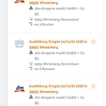
59955 Winterberg
dm-drogerie markt GmbH + Co.
KG
59955 Winterberg, Deutschland
Veröffentlicht
:
vor 3 Wochen
Ausbildung Drogist (w/m/d) 2026 in
59955 Winterberg
dm-drogerie markt GmbH + Co.
KG
59955 Winterberg, Deutschland
Veröffentlicht
:
vor 8 Monaten
Ausbildung Drogist (w/m/d) 2026 in
59955 Winterberg
dm-drogerie markt GmbH + Co.
KG