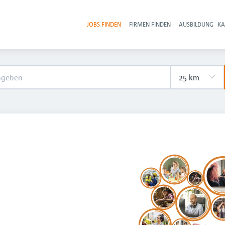
JOBS FINDEN
FIRMEN FINDEN
AUSBILDUNG
KA
Hau