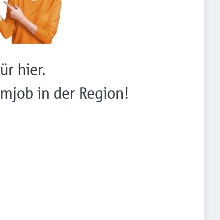
ür hier.
mjob in der Region!