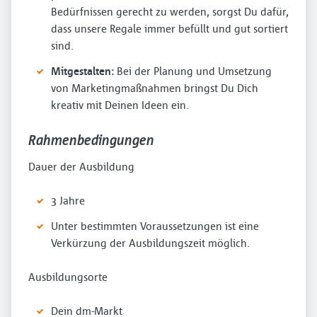
Bedürfnissen gerecht zu werden, sorgst Du dafür,
dass unsere Regale immer befüllt und gut sortiert
sind.
Mitgestalten:
Bei der Planung und Umsetzung
von Marketingmaßnahmen bringst Du Dich
kreativ mit Deinen Ideen ein.
Rahmenbedingungen
Dauer der Ausbildung
3 Jahre
Unter bestimmten Voraussetzungen ist eine
Verkürzung der Ausbildungszeit möglich.
Ausbildungsorte
Dein dm-Markt