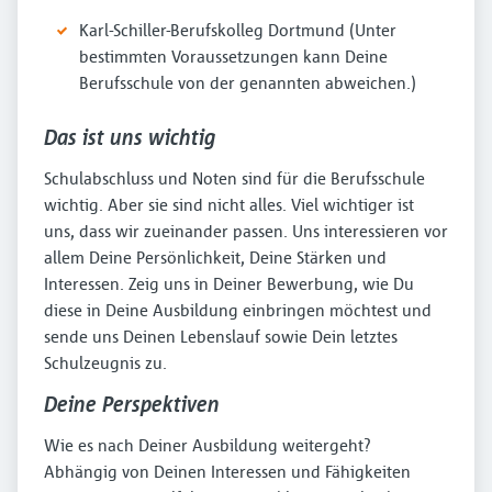
Karl-Schiller-Berufskolleg Dortmund (Unter
bestimmten Voraussetzungen kann Deine
Berufsschule von der genannten abweichen.)
Das ist uns wichtig
Schulabschluss und Noten sind für die Berufsschule
wichtig. Aber sie sind nicht alles. Viel wichtiger ist
uns, dass wir zueinander passen. Uns interessieren vor
allem Deine Persönlichkeit, Deine Stärken und
Interessen. Zeig uns in Deiner Bewerbung, wie Du
diese in Deine Ausbildung einbringen möchtest und
sende uns Deinen Lebenslauf sowie Dein letztes
Schulzeugnis zu.
Deine Perspektiven
Wie es nach Deiner Ausbildung weitergeht?
Abhängig von Deinen Interessen und Fähigkeiten