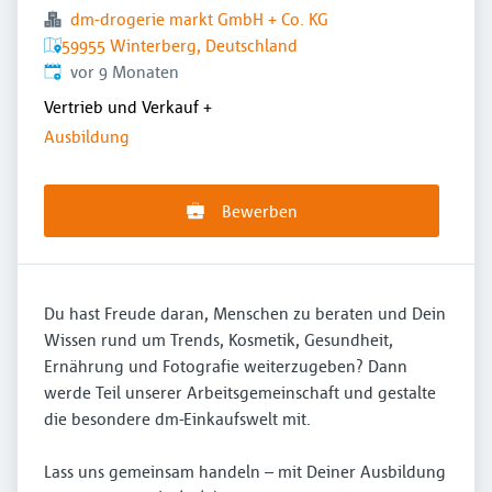
dm-drogerie markt GmbH + Co. KG
59955 Winterberg, Deutschland
Veröffentlicht
:
vor 9 Monaten
Vertrieb und Verkauf
+
Ausbildung
Bewerben
Du hast Freude daran, Menschen zu beraten und Dein
Wissen rund um Trends, Kosmetik, Gesundheit,
Ernährung und Fotografie weiterzugeben? Dann
werde Teil unserer Arbeitsgemeinschaft und gestalte
die besondere dm-Einkaufswelt mit.
Lass uns gemeinsam handeln – mit Deiner Ausbildung