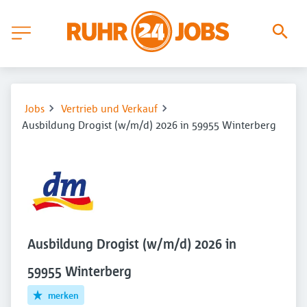
Jobs
Vertrieb und Verkauf
Ausbildung Drogist (w/m/d) 2026 in 59955 Winterberg
Ausbildung Drogist (w/m/d) 2026 in
59955 Winterberg
merken