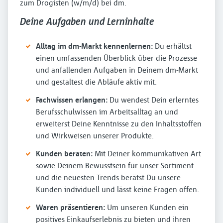
zum Drogisten (w/m/d) bei dm.
Deine Aufgaben und Lerninhalte
Alltag im dm-Markt kennenlernen:
Du erhältst
einen umfassenden Überblick über die Prozesse
und anfallenden Aufgaben in Deinem dm-Markt
und gestaltest die Abläufe aktiv mit.
Fachwissen erlangen:
Du wendest Dein erlerntes
Berufsschulwissen im Arbeitsalltag an und
erweiterst Deine Kenntnisse zu den Inhaltsstoffen
und Wirkweisen unserer Produkte.
Kunden beraten:
Mit Deiner kommunikativen Art
sowie Deinem Bewusstsein für unser Sortiment
und die neuesten Trends berätst Du unsere
Kunden individuell und lässt keine Fragen offen.
Waren präsentieren:
Um unseren Kunden ein
positives Einkaufserlebnis zu bieten und ihren