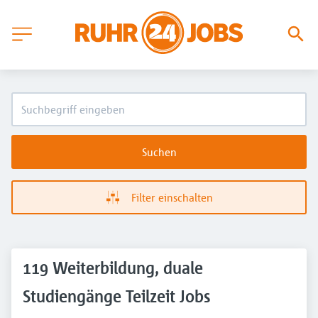
Suchen
Filter einschalten
119 Weiterbildung, duale
Studiengänge Teilzeit Jobs