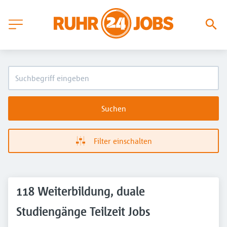
Suchen
Filter einschalten
118 Weiterbildung, duale
Studiengänge Teilzeit Jobs