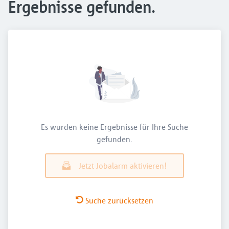
Ergebnisse gefunden.
Es wurden keine Ergebnisse für Ihre Suche
gefunden.
Jetzt Jobalarm aktivieren!
Suche zurücksetzen