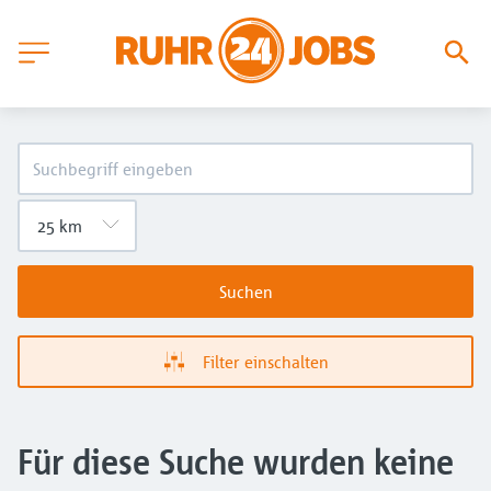
Suchen
Filter einschalten
Für diese Suche wurden keine