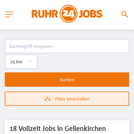
Suchen
Filter einschalten
18 Vollzeit Jobs in Geilenkirchen