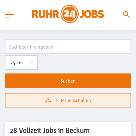
Suchen
Filter einschalten
28 Vollzeit Jobs in Beckum