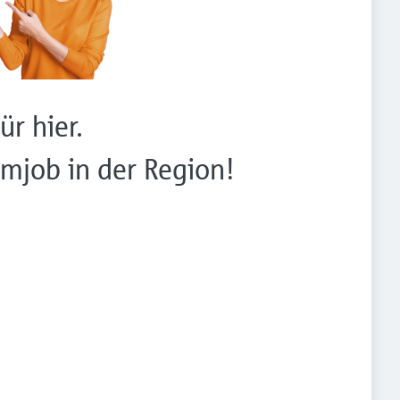
ür hier.
mjob in der Region!