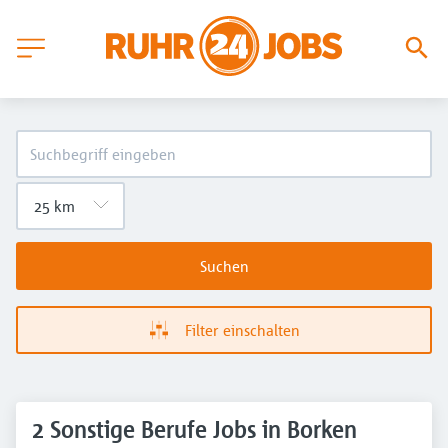
Suchen
Filter einschalten
2 Sonstige Berufe Jobs in Borken