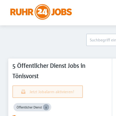
5 Öffentlicher Dienst Jobs in
Tönisvorst
Jetzt Jobalarm aktivieren!
Öffentlicher Dienst