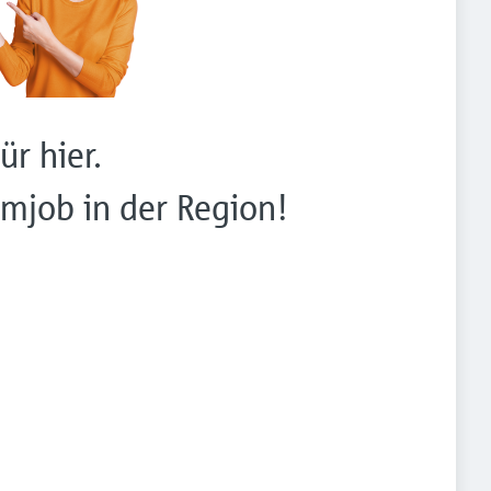
ür hier.
mjob in der Region!