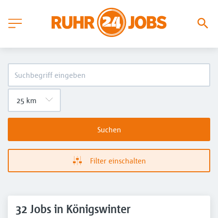
Suchen
Filter einschalten
32 Jobs in Königswinter