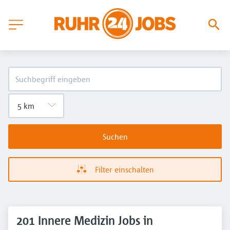
Suchen
Filter einschalten
201 Innere Medizin Jobs in