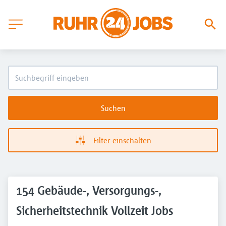
Suchen
Filter einschalten
154 Gebäude-, Versorgungs-,
Sicherheitstechnik Vollzeit Jobs