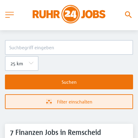
Suchen
Filter einschalten
7 Finanzen Jobs in Remscheid