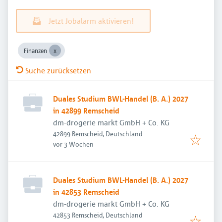
Jetzt Jobalarm aktivieren!
Finanzen
Suche zurücksetzen
Duales Studium BWL-Handel (B. A.) 2027
in 42899 Remscheid
dm-drogerie markt GmbH + Co. KG
42899 Remscheid, Deutschland
Veröffentlicht
:
vor 3 Wochen
Duales Studium BWL-Handel (B. A.) 2027
in 42853 Remscheid
dm-drogerie markt GmbH + Co. KG
42853 Remscheid, Deutschland