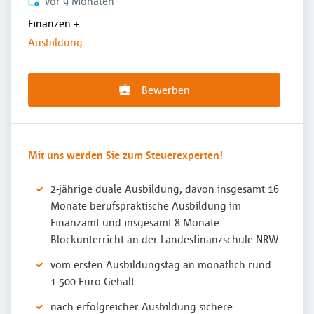
Veröffentlicht
:
vor 9 Monaten
Finanzen
+
Ausbildung
Bewerben
Mit uns werden Sie zum Steuerexperten!
2-jährige duale Ausbildung, davon insgesamt 16
Monate berufspraktische Ausbildung im
Finanzamt und insgesamt 8 Monate
Blockunterricht an der Landesfinanzschule NRW
vom ersten Ausbildungstag an monatlich rund
1.500 Euro Gehalt
nach erfolgreicher Ausbildung sichere