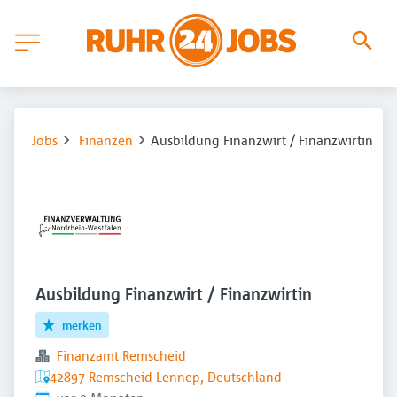
Jobs
Finanzen
Ausbildung Finanzwirt / Finanzwirtin
Ausbildung Finanzwirt / Finanzwirtin
merken
Finanzamt Remscheid
42897 Remscheid-Lennep, Deutschland