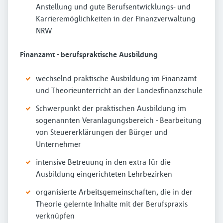
Anstellung und gute Berufsentwicklungs- und
Karrieremöglichkeiten in der Finanzverwaltung
NRW
Finanzamt - berufspraktische Ausbildung
wechselnd praktische Ausbildung im Finanzamt
und Theorieunterricht an der Landesfinanzschule
Schwerpunkt der praktischen Ausbildung im
sogenannten Veranlagungsbereich - Bearbeitung
von Steuererklärungen der Bürger und
Unternehmer
intensive Betreuung in den extra für die
Ausbildung eingerichteten Lehrbezirken
organisierte Arbeitsgemeinschaften, die in der
Theorie gelernte Inhalte mit der Berufspraxis
verknüpfen