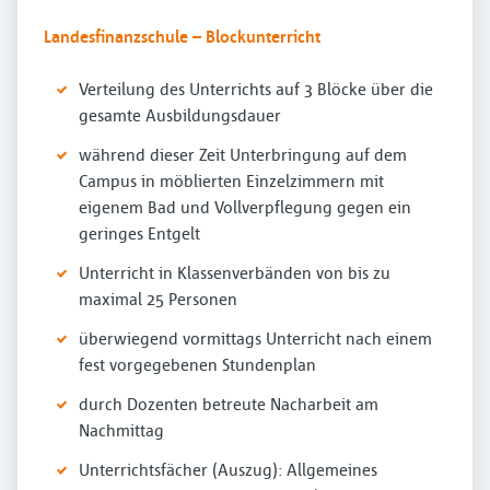
Landesfinanzschule – Blockunterricht
Verteilung des Unterrichts auf 3 Blöcke über die
gesamte Ausbildungsdauer
während dieser Zeit Unterbringung auf dem
Campus in möblierten Einzelzimmern mit
eigenem Bad und Vollverpflegung gegen ein
geringes Entgelt
Unterricht in Klassenverbänden von bis zu
maximal 25 Personen
überwiegend vormittags Unterricht nach einem
fest vorgegebenen Stundenplan
durch Dozenten betreute Nacharbeit am
Nachmittag
Unterrichtsfächer (Auszug): Allgemeines