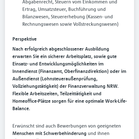
Abgabenrecht, Steuern vom Einkommen und
Ertrag, Umsatzsteuer, Buchführung und
Bilanzwesen, Steuererhebung (Kassen- und
Rechnungswesen sowie Vollstreckungswesen)
Perspektive
Nach erfolgreich abgeschlossener Ausbildung
erwarten Sie ein sicherer Arbeitsplatz, sowie gute
Einsatz- und Entwicklungsmöglichkeiten im
Innendienst (Finanzamt, Oberfinanzdirektion) oder im
Außendienst (Lohnsteueraußenprüfung,
Vollziehungstätigkeit) der Finanzverwaltung NRW.
Flexible Arbeitszeiten, Teilzeittätigkeit und
Homeoffice-Plätze sorgen für eine optimale Work-Life-
Balance.
Erwünscht sind auch Bewerbungen von geeigneten
Menschen mit Schwerbehinderung
und ihnen