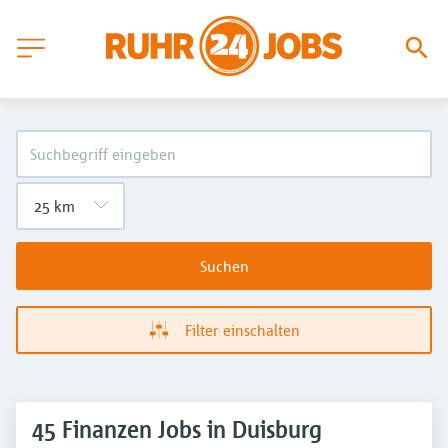
Suchen
Filter einschalten
45 Finanzen Jobs in Duisburg