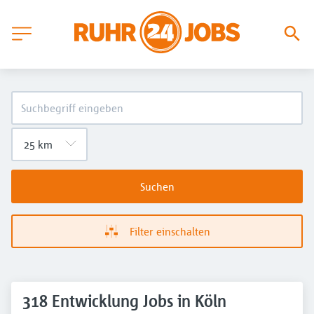
Suchen
Filter einschalten
318 Entwicklung Jobs in Köln