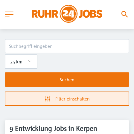
Suchen
Filter einschalten
9 Entwicklung Jobs in Kerpen