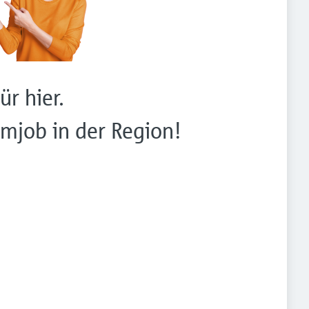
ür hier.
mjob in der Region!