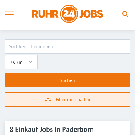
Suchen
Filter einschalten
8 Einkauf Jobs in Paderborn