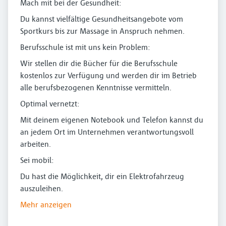
Mach mit bei der Gesundheit:
Du kannst vielfältige Gesundheitsangebote vom
Sportkurs bis zur Massage in Anspruch nehmen.
Berufsschule ist mit uns kein Problem:
Wir stellen dir die Bücher für die Berufsschule
kostenlos zur Verfügung und werden dir im Betrieb
alle berufsbezogenen Kenntnisse vermitteln.
Optimal vernetzt:
Mit deinem eigenen Notebook und Telefon kannst du
an jedem Ort im Unternehmen verantwortungsvoll
arbeiten.
Sei mobil:
Du hast die Möglichkeit, dir ein Elektrofahrzeug
auszuleihen.
Mehr anzeigen