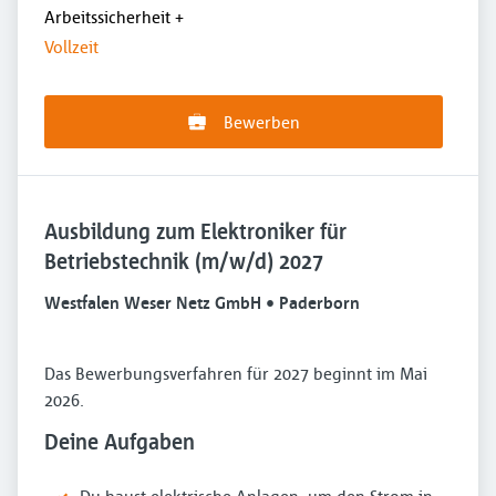
Arbeitssicherheit
+
Vollzeit
Bewerben
Ausbildung zum Elektroniker für
Betriebstechnik (m/w/d) 2027
Westfalen Weser Netz GmbH • Paderborn
Das Bewerbungsverfahren für 2027 beginnt im Mai
2026.
Deine Aufgaben