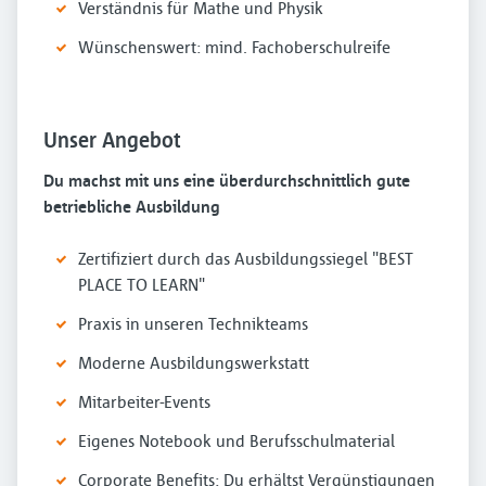
Verständnis für Mathe und Physik
Wünschenswert: mind. Fachoberschulreife
Unser Angebot
Du machst mit uns eine überdurchschnittlich gute
betriebliche Ausbildung
Zertifiziert durch das Ausbildungssiegel "BEST
PLACE TO LEARN"
Praxis in unseren Technikteams
Moderne Ausbildungswerkstatt
Mitarbeiter-Events
Eigenes Notebook und Berufsschulmaterial
Corporate Benefits: Du erhältst Vergünstigungen