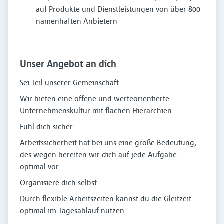
auf Produkte und Dienstleistungen von über 800
namenhaften Anbietern
Unser Angebot an dich
Sei Teil unserer Gemeinschaft:
Wir bieten eine offene und werteorientierte
Unternehmenskultur mit flachen Hierarchien.
Fühl dich sicher:
Arbeitssicherheit hat bei uns eine große Bedeutung,
des wegen bereiten wir dich auf jede Aufgabe
optimal vor.
Organisiere dich selbst:
Durch flexible Arbeitszeiten kannst du die Gleitzeit
optimal im Tagesablauf nutzen.