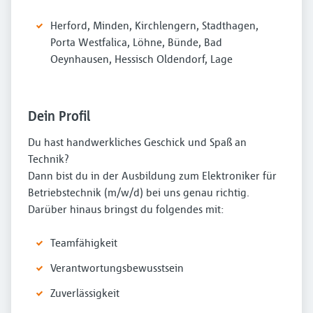
Herford, Minden, Kirchlengern, Stadthagen,
Porta Westfalica, Löhne, Bünde, Bad
Oeynhausen, Hessisch Oldendorf, Lage
Dein Profil
Du hast handwerkliches Geschick und Spaß an
Technik?
Dann bist du in der Ausbildung zum Elektroniker für
Betriebstechnik (m/w/d) bei uns genau richtig.
Darüber hinaus bringst du folgendes mit:
Teamfähigkeit
Verantwortungsbewusstsein
Zuverlässigkeit