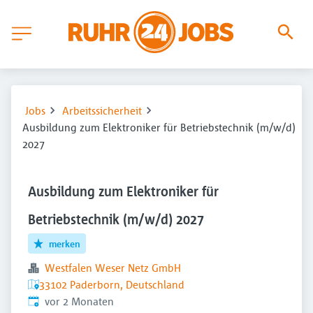
Jobs
Arbeitssicherheit
Ausbildung zum Elektroniker für Betriebstechnik (m/w/d)
2027
Ausbildung zum Elektroniker für
Betriebstechnik (m/w/d) 2027
merken
Westfalen Weser Netz GmbH
33102 Paderborn, Deutschland
Veröffentlicht
:
vor 2 Monaten