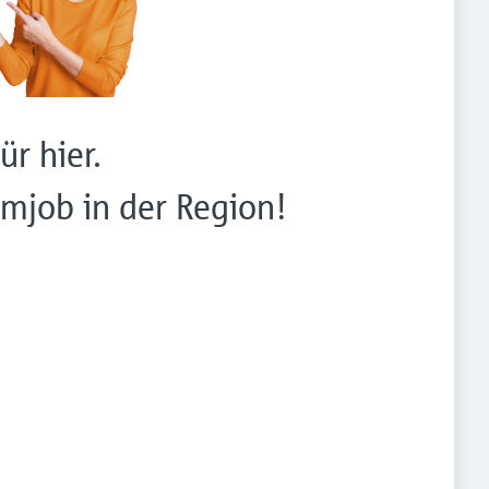
ür hier.
mjob in der Region!