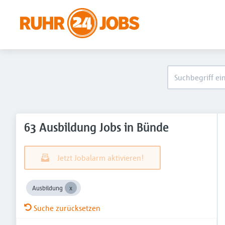
63 Ausbildung Jobs in Bünde
Jetzt Jobalarm aktivieren!
Ausbildung
Suche zurücksetzen