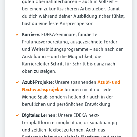
guten Übernahmechancen – auch in Vollzeit –
bei einem zukunftssicheren Arbeitgeber. Damit
du dich während deiner Ausbildung sicher fühlst,
hast du eine feste Ansprechperson.
Karriere:
EDEKA-Seminare, fundierte
Prüfungsvorbereitung, ausgezeichnete Förder-
und Weiterbildungsprogramme – auch nach der
Ausbildung – und die Möglichkeit, die
Karriereleiter Schritt für Schritt bis ganz nach
oben zu steigen.
A
zubi-Projekte:
Unsere spannenden
Azubi- und
Nachwuchsprojekte
bringen nicht nur jede
Menge Spaß, sondern helfen dir auch in der
beruflichen und persönlichen Entwicklung.
Digitales Lernen:
Unsere EDEKA next-
Lernplattform ermöglicht dir, ortsunabhängig
und zeitlich flexibel zu lernen. Auch das