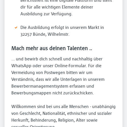
Berichtsheft ist eine digitale Plattform und steht
dir für alle wichtigen Elemente deiner
Ausbildung zur Verfügung.
Die Ausbildung erfolgt in unserem Markt in
32257 Bünde, Wilhelmstr.
Mach mehr aus deinen Talenten ..
... und bewirb dich schnell und nachhaltig über
WhatsApp oder unser Online-Formular. Für die
Vermeidung von Postwegen bitten wir um
Verständnis, dass wir alle Unterlagen in unserem
Bewerbermanagementsystem erfassen und
Bewerbungsmappen nicht zurückschicken.
Willkommen sind bei uns alle Menschen - unabhängig
von Geschlecht, Nationalität, ethnischer und sozialer
Herkunft, Behinderung, Religion, Alter sowie
sexueller Orientierung.