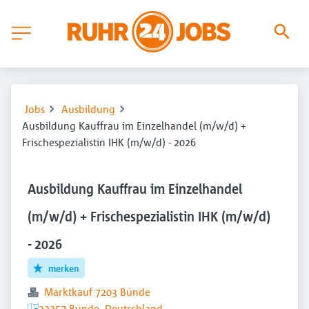
Jobs
Ausbildung
Ausbildung Kauffrau im Einzelhandel (m/w/d) +
Frischespezialistin IHK (m/w/d) - 2026
Ausbildung Kauffrau im Einzelhandel
(m/w/d) + Frischespezialistin IHK (m/w/d)
- 2026
merken
Marktkauf 7203 Bünde
32257 Bünde, Deutschland