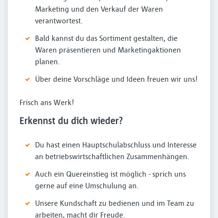
Marketing und den Verkauf der Waren
verantwortest.
Bald kannst du das Sortiment gestalten, die
Waren präsentieren und Marketingaktionen
planen.
Über deine Vorschläge und Ideen freuen wir uns!
Frisch ans Werk!
Erkennst du dich wieder?
Du hast einen Hauptschulabschluss und Interesse
an betriebswirtschaftlichen Zusammenhängen.
Auch ein Quereinstieg ist möglich - sprich uns
gerne auf eine Umschulung an.
Unsere Kundschaft zu bedienen und im Team zu
arbeiten, macht dir Freude.