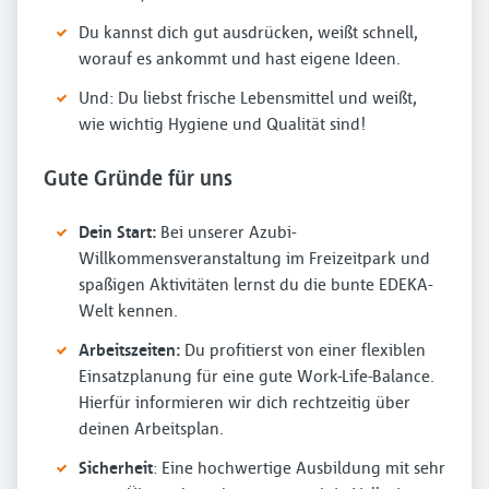
Du kannst dich gut ausdrücken, weißt schnell,
worauf es ankommt und hast eigene Ideen.
Und: Du liebst frische Lebensmittel und weißt,
wie wichtig Hygiene und Qualität sind!
Gute Gründe für uns
Dein Start:
Bei unserer Azubi-
Willkommensveranstaltung im Freizeitpark und
spaßigen Aktivitäten lernst du die bunte EDEKA-
Welt kennen.
Arbeitszeiten:
Du profitierst von einer flexiblen
Einsatzplanung für eine gute Work-Life-Balance.
Hierfür informieren wir dich rechtzeitig über
deinen Arbeitsplan.
Sicherheit
: Eine hochwertige Ausbildung mit sehr