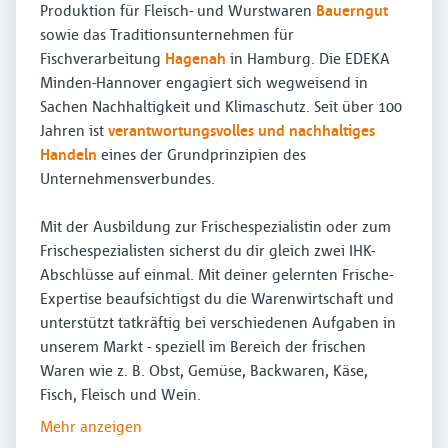
Produktion für Fleisch- und Wurstwaren
Bauerngut
sowie das Traditionsunternehmen für
Fischverarbeitung
Hagenah
in Hamburg. Die EDEKA
Minden-Hannover engagiert sich wegweisend in
Sachen Nachhaltigkeit und Klimaschutz. Seit über 100
Jahren ist
verantwortungsvolles und nachhaltiges
Handeln
eines der Grundprinzipien des
Unternehmensverbundes.
Mit der Ausbildung zur Frischespezialistin oder zum
Frischespezialisten sicherst du dir gleich zwei IHK-
Abschlüsse auf einmal. Mit deiner gelernten Frische-
Expertise beaufsichtigst du die Warenwirtschaft und
unterstützt tatkräftig bei verschiedenen Aufgaben in
unserem Markt - speziell im Bereich der frischen
Waren wie z. B. Obst, Gemüse, Backwaren, Käse,
Fisch, Fleisch und Wein.
Mehr anzeigen