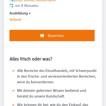
Veröffentlicht
:
vor 8 Monaten
Ausbildung
+
Vollzeit
Bewerben
Alles frisch oder was?
Alle Bereiche des Einzelhandels, mit Schwerpunkt
in den frische- und serviceorientierten Bereichen,
wirst du kennenlernen.
Mit deinem gelernten Wissen bedienst und
berätst du unsere Kundschaft.
Wir bringen dir bei, wie du den Einkauf, das