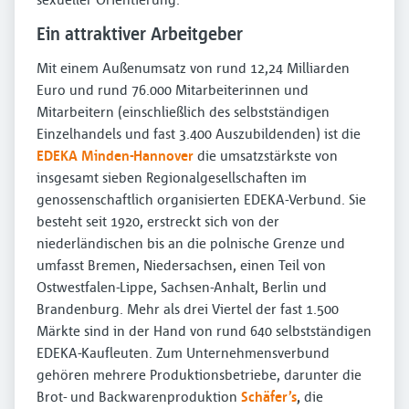
Ein attraktiver Arbeitgeber
Mit einem Außenumsatz von rund 12,24 Milliarden
Euro und rund 76.000 Mitarbeiterinnen und
Mitarbeitern (einschließlich des selbstständigen
Einzelhandels und fast 3.400 Auszubildenden) ist die
EDEKA Minden-Hannover
die umsatzstärkste von
insgesamt sieben Regionalgesellschaften im
genossenschaftlich organisierten EDEKA-Verbund. Sie
besteht seit 1920, erstreckt sich von der
niederländischen bis an die polnische Grenze und
umfasst Bremen, Niedersachsen, einen Teil von
Ostwestfalen-Lippe, Sachsen-Anhalt, Berlin und
Brandenburg. Mehr als drei Viertel der fast 1.500
Märkte sind in der Hand von rund 640 selbstständigen
EDEKA-Kaufleuten. Zum Unternehmensverbund
gehören mehrere Produktionsbetriebe, darunter die
Brot- und Backwarenproduktion
Schäfer’s
,
die