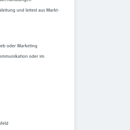
sleitung und leitest aus Markt-
rieb oder Marketing
ekommunikation oder im
feld