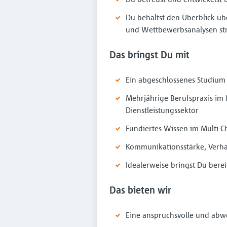
Du behältst den Überblick über
und Wettbewerbsanalysen st
Das bringst Du mit
Ein abgeschlossenes Studium 
Mehrjährige Berufspraxis im 
Dienstleistungssektor
Fundiertes Wissen im Multi-
Kommunikationsstärke, Verha
Idealerweise bringst Du berei
Das bieten wir
Eine anspruchsvolle und abw