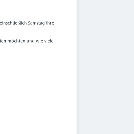
einschließlich Samstag ihre
iten möchten und wie viele