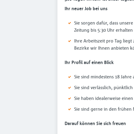
Ihr neuer Job bei uns
Sie sorgen dafür, dass unsere
Zeitung bis 5:30 Uhr erhalten
Ihre Arbeitszeit pro Tag lieg
Bezirke wir Ihnen anbieten 
Ihr Profil auf einen Blick
Sie sind mindestens 18 Jahre a
Sie sind verlässlich, pünktl
Sie haben idealerweise eine
Sie sind gerne in den frühe
Darauf können Sie sich freuen