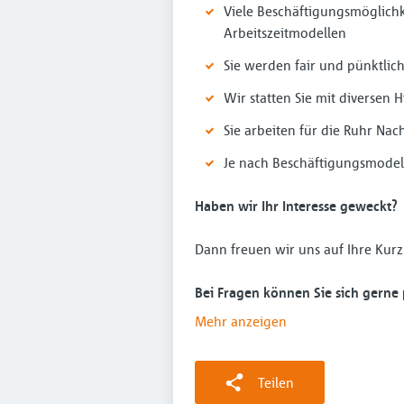
Viele Beschäftigungsmöglichke
Arbeitszeitmodellen
Sie werden fair und pünktlich
Wir statten Sie mit diversen H
Sie arbeiten für die Ruhr Nac
Je nach Beschäftigungsmodel
Haben wir Ihr Interesse geweckt?
Dann freuen wir uns auf Ihre Ku
Bei Fragen können Sie sich gerne 
Mehr anzeigen
Teilen