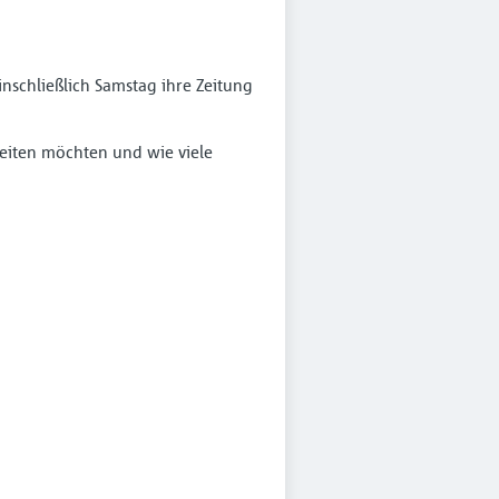
inschließlich Samstag ihre Zeitung
beiten möchten und wie viele