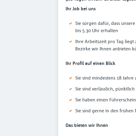
Ihr Job bei uns
Sie sorgen dafür, dass unsere
bis 5:30 Uhr erhalten
Ihre Arbeitszeit pro Tag lieg
Bezirke wir Ihnen anbieten 
Ihr Profil auf einen Blick
Sie sind mindestens 18 Jahre a
Sie sind verlässlich, pünktl
Sie haben einen Führersche
Sie sind gerne in den frühe
Das bieten wir Ihnen