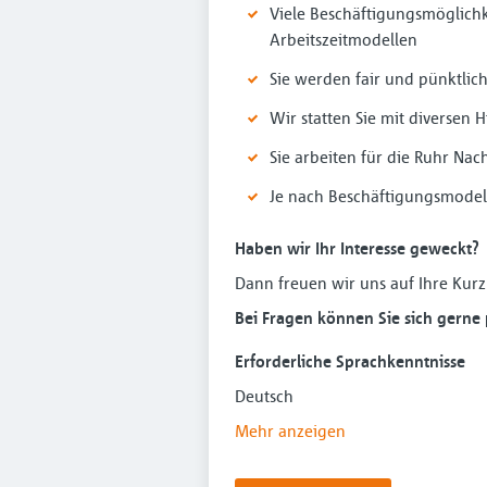
Viele Beschäftigungsmöglichke
Arbeitszeitmodellen
Sie werden fair und pünktlich
Wir statten Sie mit diversen H
Sie arbeiten für die Ruhr Nac
Je nach Beschäftigungsmodel
Haben wir Ihr Interesse geweckt?
Dann freuen wir uns auf Ihre Ku
Bei Fragen können Sie sich gerne 
Erforderliche Sprachkenntnisse
Deutsch
Mehr anzeigen