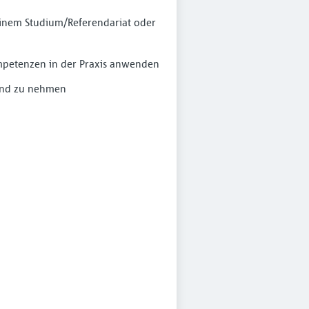
einem Studium/Referendariat oder
ompetenzen in der Praxis anwenden
Hand zu nehmen