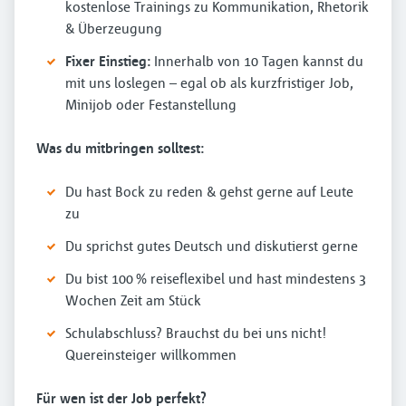
kostenlose Trainings zu Kommunikation, Rhetorik
& Überzeugung
Fixer Einstieg:
Innerhalb von 10 Tagen kannst du
mit uns loslegen – egal ob als kurzfristiger Job,
Minijob oder Festanstellung
Was du mitbringen solltest:
Du hast Bock zu reden & gehst gerne auf Leute
zu
Du sprichst gutes Deutsch und diskutierst gerne
Du bist 100 % reiseflexibel und hast mindestens 3
Wochen Zeit am Stück
Schulabschluss? Brauchst du bei uns nicht!
Quereinsteiger willkommen
Für wen ist der Job perfekt?