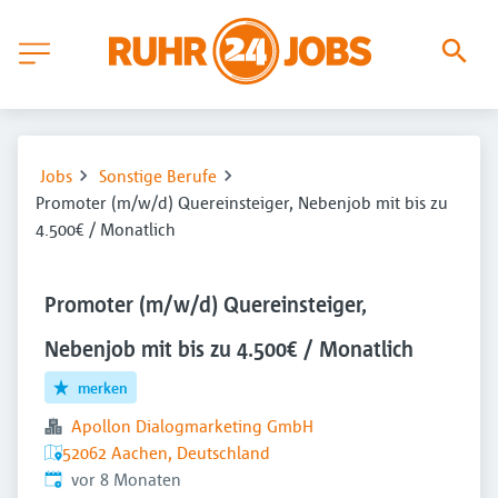
Jobs
Sonstige Berufe
Promoter (m/w/d) Quereinsteiger, Nebenjob mit bis zu
4.500€ / Monatlich
Promoter (m/w/d) Quereinsteiger,
Nebenjob mit bis zu 4.500€ / Monatlich
merken
Apollon Dialogmarketing GmbH
52062 Aachen, Deutschland
Veröffentlicht
:
vor 8 Monaten