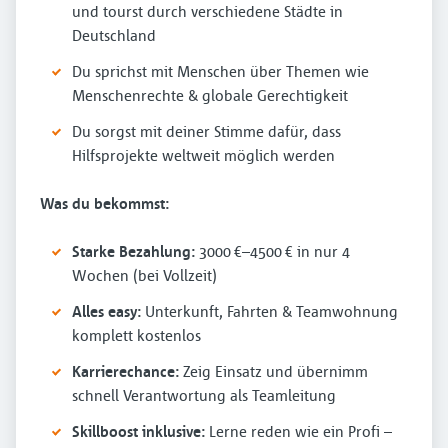
und tourst durch verschiedene Städte in
Deutschland
Du sprichst mit Menschen über Themen wie
Menschenrechte & globale Gerechtigkeit
Du sorgst mit deiner Stimme dafür, dass
Hilfsprojekte weltweit möglich werden
Was du bekommst:
Starke Bezahlung:
3000 €–4500 € in nur 4
Wochen (bei Vollzeit)
Alles easy:
Unterkunft, Fahrten & Teamwohnung
komplett kostenlos
Karrierechance:
Zeig Einsatz und übernimm
schnell Verantwortung als Teamleitung
Skillboost inklusive:
Lerne reden wie ein Profi –