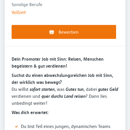
Sonstige Berufe
Vollzeit
Bewerben
Dein Promoter Job mit Sinn: Reisen, Menschen
begeistern & gut verdienen!
Suchst du einen abwechslungsreichen Job mit Sinn,
der wirklich was bewegt?
Du willst
sofort starten
, was
Gutes tun
, dabei
gutes Geld
verdienen und
quer durchs Land reisen
? Dann lies
unbedingt weiter!
Was dich erwartet:
Du bist Teil eines jungen, dynamischen Teams