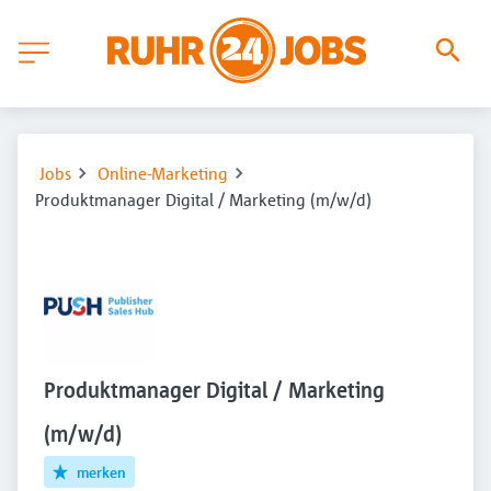
Jobs
Online-Marketing
Produktmanager Digital / Marketing (m/w/d)
Produktmanager Digital / Marketing
(m/w/d)
merken