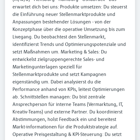
erwartet dich bei uns: Produkte umsetzen: Du steuerst
die Einführung neuer Stellenmarktprodukte und
Anpassungen bestehender Lösungen - von der
Konzeptphase über die operative Umsetzung bis zum
Livegang. Du beobachtest den Stellenmarkt,
identifizierst Trends und Optimierungspotenziale und
setzt Maßnahmen um. Marketing & Sales: Du
entwickelst zielgruppengerechte Sales- und
Marketingunterlagen speziell für
Stellenmarktprodukte und setzt Kampagnen
eigenständig um. Dabei analysierst du die
Performance anhand von KPIs, leitest Optimierungen
ab. Schnittstellen managen: Du bist zentrale
Ansprechperson für interne Teams (Vermarktung, IT,
Kreativ-Teams) und externe Partner. Du koordinierst
Abstimmungen, holst Feedback ein und bereitest
Markt-informationen für die Produktstrategie auf.
Operative Preisgestaltung & KPI-Steuerung: Du setzt