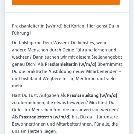
Praxisanleiter:in (w/m/d) bei Korian: Hier gehst Du in
Führung!
Du teilst gerne Dein Wissen? Du liebst es, wenn
andere Menschen durch Deine Führung lernen und
wachsen? Dann suchen wir mit diesem Stellenangebot
genau Dich! Als
Praxisanleiter:in (w/m/d)
übernimmst
Du die praktische Ausbildung neuer Mitarbeitenden –
und bist damit Wegbereiter:in, Mentor:in und vieles
mehr.
Hast Du Lust, Aufgaben als
Praxisanleitung (w/m/d)
zu übernehmen, die etwas bewegen? Möchtest Du
Gutes für Menschen tun, die uns anvertraut werden?
Als
Praxisanleiter:in (w/m/d)
bist Du da – für unsere
Bewohner:innen und Mitarbeiter:innen. Für alle, die
uns am Herzen liegen.