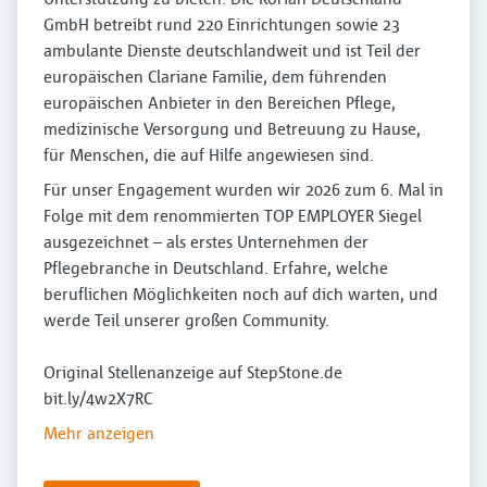
GmbH betreibt rund 220 Einrichtungen sowie 23
ambulante Dienste deutschlandweit und ist Teil der
europäischen Clariane Familie, dem führenden
europäischen Anbieter in den Bereichen Pflege,
medizinische Versorgung und Betreuung zu Hause,
für Menschen, die auf Hilfe angewiesen sind.
Für unser Engagement wurden wir 2026 zum 6. Mal in
Folge mit dem renommierten TOP EMPLOYER Siegel
ausgezeichnet – als erstes Unternehmen der
Pflegebranche in Deutschland. Erfahre, welche
beruflichen Möglichkeiten noch auf dich warten, und
werde Teil unserer großen Community.
Original Stellenanzeige auf StepStone.de
bit.ly/4w2X7RC
Mehr anzeigen