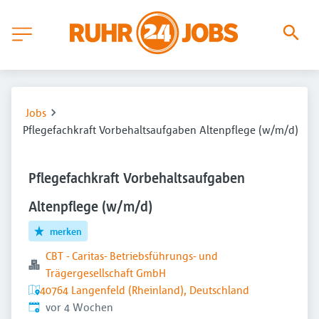
Jobs
Pflegefachkraft Vorbehaltsaufgaben Altenpflege (w/m/d)
Pflegefachkraft Vorbehaltsaufgaben
Altenpflege (w/m/d)
merken
CBT - Caritas- Betriebsführungs- und
Trägergesellschaft GmbH
40764 Langenfeld (Rheinland), Deutschland
Veröffentlicht
:
vor 4 Wochen