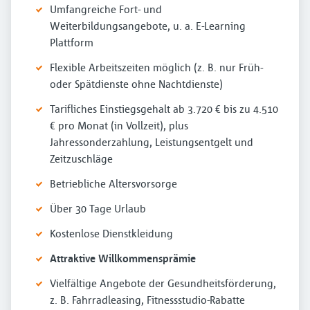
Umfangreiche Fort- und
Weiterbildungsangebote, u. a. E-Learning
Plattform
Flexible Arbeitszeiten möglich (z. B. nur Früh-
oder Spätdienste ohne Nachtdienste)
Tarifliches Einstiegsgehalt ab 3.720 € bis zu 4.510
€ pro Monat (in Vollzeit), plus
Jahressonderzahlung, Leistungsentgelt und
Zeitzuschläge
Betriebliche Altersvorsorge
Über 30 Tage Urlaub
Kostenlose Dienstkleidung
Attraktive Willkommensprämie
Vielfältige Angebote der Gesundheitsförderung,
z. B. Fahrradleasing, Fitnessstudio-Rabatte