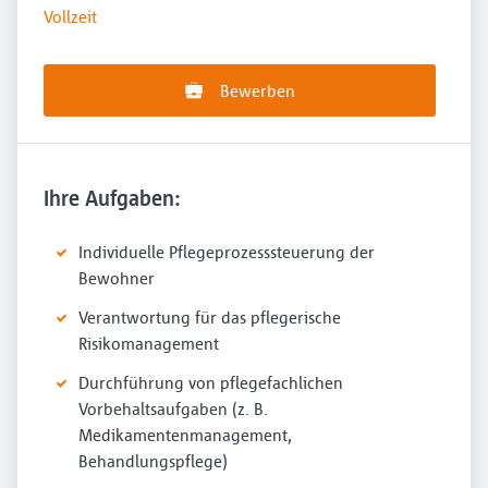
Vollzeit
Bewerben
Ihre Aufgaben:
Individuelle Pflegeprozesssteuerung der
Bewohner
Verantwortung für das pflegerische
Risikomanagement
Durchführung von pflegefachlichen
Vorbehaltsaufgaben (z. B.
Medikamentenmanagement,
Behandlungspflege)