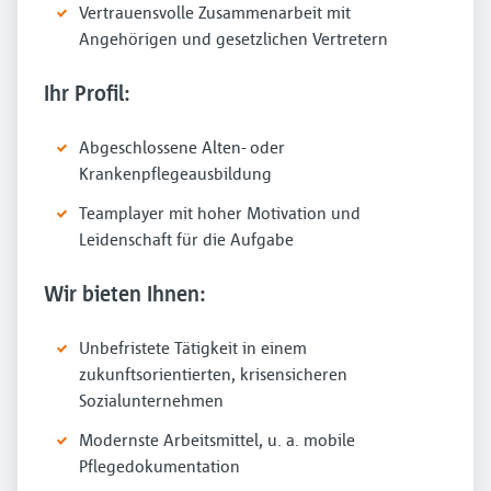
Vertrauensvolle Zusammenarbeit mit
Angehörigen und gesetzlichen Vertretern
Ihr Profil:
Abgeschlossene Alten- oder
Krankenpflegeausbildung
Teamplayer mit hoher Motivation und
Leidenschaft für die Aufgabe
Wir bieten Ihnen:
Unbefristete Tätigkeit in einem
zukunftsorientierten, krisensicheren
Sozialunternehmen
Modernste Arbeitsmittel, u. a. mobile
Pflegedokumentation