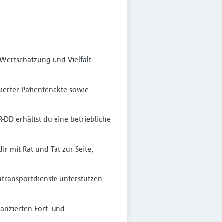
 Wertschätzung und Vielfalt
sierter Patientenakte sowie
DD erhältst du eine betriebliche
r mit Rat und Tat zur Seite,
entransportdienste unterstützen
anzierten Fort- und