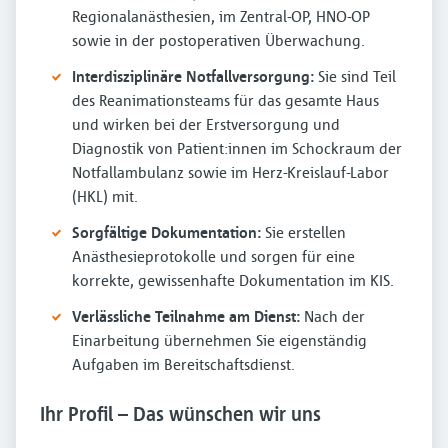
Regionalanästhesien, im Zentral-OP, HNO-OP
sowie in der postoperativen Überwachung.
Interdisziplinäre Notfallversorgung:
Sie sind Teil
des Reanimationsteams für das gesamte Haus
und wirken bei der Erstversorgung und
Diagnostik von Patient:innen im Schockraum der
Notfallambulanz sowie im Herz-Kreislauf-Labor
(HKL) mit.
Sorgfältige Dokumentation:
Sie erstellen
Anästhesieprotokolle und sorgen für eine
korrekte, gewissenhafte Dokumentation im KIS.
Verlässliche Teilnahme am Dienst:
Nach der
Einarbeitung übernehmen Sie eigenständig
Aufgaben im Bereitschaftsdienst.
Ihr Profil – Das wünschen wir uns