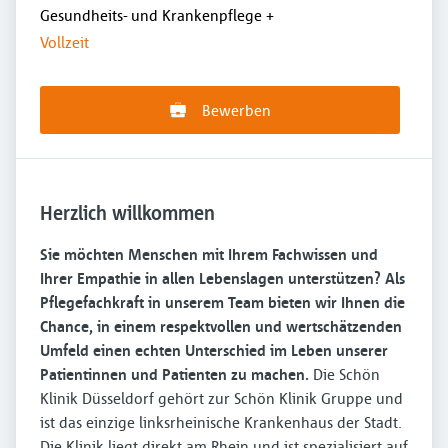
Gesundheits- und Krankenpflege
+
Vollzeit
Bewerben
Herzlich willkommen
Sie möchten Menschen mit Ihrem Fachwissen und
Ihrer Empathie in allen Lebenslagen unterstützen? Als
Pflegefachkraft in unserem Team bieten wir Ihnen die
Chance, in einem respektvollen und wertschätzenden
Umfeld einen echten Unterschied im Leben unserer
Patientinnen und Patienten zu machen.
Die Schön
Klinik Düsseldorf gehört zur Schön Klinik Gruppe und
ist das einzige linksrheinische Krankenhaus der Stadt.
Die Klinik liegt direkt am Rhein und ist spezialisiert auf