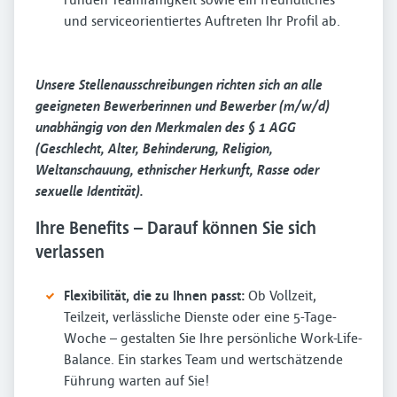
und serviceorientiertes Auftreten Ihr Profil ab.
Unsere Stellenausschreibungen richten sich an alle
geeigneten Bewerberinnen und Bewerber (m/w/d)
unabhängig von den Merkmalen des § 1 AGG
(Geschlecht, Alter, Behinderung, Religion,
Weltanschauung, ethnischer Herkunft, Rasse oder
sexuelle Identität).
Ihre Benefits – Darauf können Sie sich
verlassen
Flexibilität, die zu Ihnen passt:
Ob Vollzeit,
Teilzeit, verlässliche Dienste oder eine 5-Tage-
Woche – gestalten Sie Ihre persönliche Work-Life-
Balance. Ein starkes Team und wertschätzende
Führung warten auf Sie!