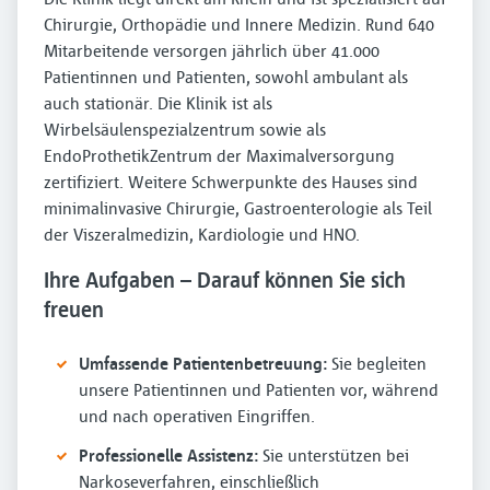
Chirurgie, Orthopädie und Innere Medizin. Rund 640
Mitarbeitende versorgen jährlich über 41.000
Patientinnen und Patienten, sowohl ambulant als
auch stationär. Die Klinik ist als
Wirbelsäulenspezialzentrum sowie als
EndoProthetikZentrum der Maximalversorgung
zertifiziert. Weitere Schwerpunkte des Hauses sind
minimalinvasive Chirurgie, Gastroenterologie als Teil
der Viszeralmedizin, Kardiologie und HNO.
Ihre Aufgaben – Darauf können Sie sich
freuen
Umfassende Patientenbetreuung:
Sie begleiten
unsere Patientinnen und Patienten vor, während
und nach operativen Eingriffen.
Professionelle Assistenz:
Sie unterstützen bei
Narkoseverfahren, einschließlich