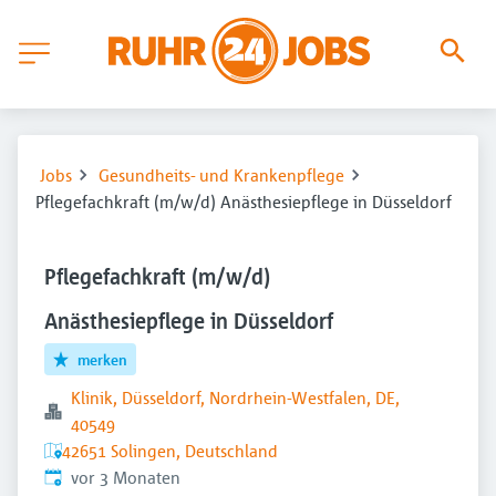
Jobs
Gesundheits- und Krankenpflege
Pflegefachkraft (m/w/d) Anästhesiepflege in Düsseldorf
Pflegefachkraft (m/w/d)
Anästhesiepflege in Düsseldorf
merken
Klinik, Düsseldorf, Nordrhein-Westfalen, DE,
40549
42651 Solingen, Deutschland
Veröffentlicht
:
vor 3 Monaten