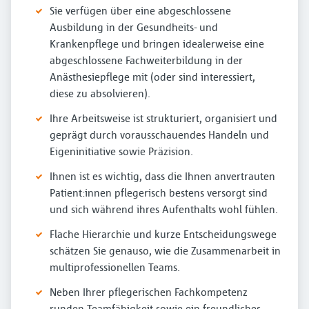
Sie verfügen über eine abgeschlossene
Ausbildung in der Gesundheits- und
Krankenpflege und bringen idealerweise eine
abgeschlossene Fachweiterbildung in der
Anästhesiepflege mit (oder sind interessiert,
diese zu absolvieren).
Ihre Arbeitsweise ist strukturiert, organisiert und
geprägt durch vorausschauendes Handeln und
Eigeninitiative sowie Präzision.
Ihnen ist es wichtig, dass die Ihnen anvertrauten
Patient:innen pflegerisch bestens versorgt sind
und sich während ihres Aufenthalts wohl fühlen.
Flache Hierarchie und kurze Entscheidungswege
schätzen Sie genauso, wie die Zusammenarbeit in
multiprofessionellen Teams.
Neben Ihrer pflegerischen Fachkompetenz
runden Teamfähigkeit sowie ein freundliches