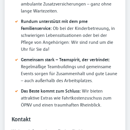
ambulante Zusatzversicherungen – ganz ohne
lange Wartezeiten.
Rundum unterstützt mit dem pme
Familienservice:
Ob bei der Kinderbetreuung, in
schwierigen Lebenssituationen oder bei der
Pflege von Angehörigen: Wir sind rund um die
Uhr für Sie da!
Gemeinsam stark – Teamspirit, der verbindet:
Regelmäßige Teambuildings und gemeinsame
Events sorgen für Zusammenhalt und gute Laune
– auch außerhalb des Arbeitsplatzes.
Das Beste kommt zum Schluss:
Wir bieten
attraktive Extras wie Fahrtkostenzuschuss zum
ÖPNV und einen traumhaften Rheinblick.
Kontakt