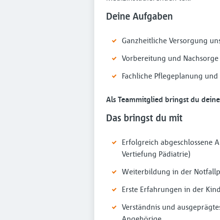
Deine Aufgaben
Ganzheitliche Versorgung un
Vorbereitung und Nachsorge
Fachliche Pflegeplanung und
Als Teammitglied bringst du deine 
Das bringst du mit
Erfolgreich abgeschlossene Au
Vertiefung Pädiatrie)
Weiterbildung in der Notfall
Erste Erfahrungen in der Kin
Verständnis und ausgeprägte
Angehörige