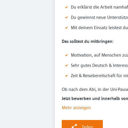
Du erklärst die Arbeit namhaf
Du gewinnst neue Unterstütz
Mit deinem Einsatz leistest 
Das solltest du mitbringen:
Motivation, auf Menschen z
Sehr gutes Deutsch & Interes
Zeit & Reisebereitschaft für
Ob nach dem Abi, in der Uni-Pause
Jetzt bewerben und innerhalb von
Mehr anzeigen
Teilen