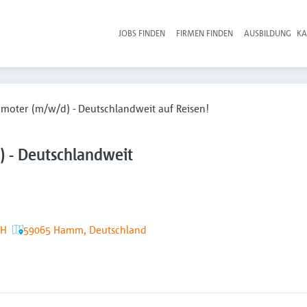
JOBS FINDEN
FIRMEN FINDEN
AUSBILDUNG
KA
Hau
moter (m/w/d) - Deutschlandweit auf Reisen!
 - Deutschlandweit
bH
59065 Hamm, Deutschland