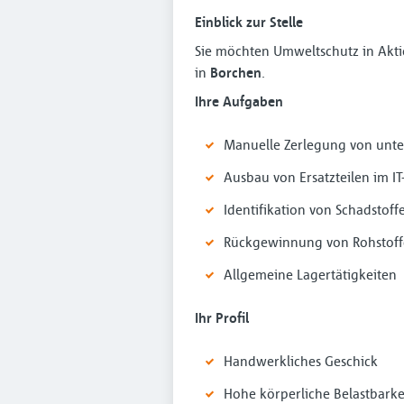
Einblick zur Stelle
Sie möchten Umweltschutz in Akti
in
Borchen
.
Ihre Aufgaben
Manuelle Zerlegung von unter
Ausbau von Ersatzteilen im I
Identifikation von Schadstoff
Rückgewinnung von Rohstof
Allgemeine Lagertätigkeiten
Ihr Profil
Handwerkliches Geschick
Hohe körperliche Belastbarke