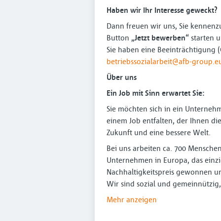
Haben wir Ihr Interesse geweckt?
Dann freuen wir uns, Sie kennenz
Button
„Jetzt bewerben“
starten 
Sie haben eine Beeinträchtigung (
betriebssozialarbeit@afb-group.e
Über uns
Ein Job mit Sinn erwartet Sie:
Sie möchten sich in ein Unternehm
einem Job entfalten, der Ihnen di
Zukunft und eine bessere Welt.
Bei uns arbeiten ca. 700 Menschen
Unternehmen in Europa, das einzi
Nachhaltigkeitspreis gewonnen u
Wir sind sozial und gemeinnützig
Mehr anzeigen