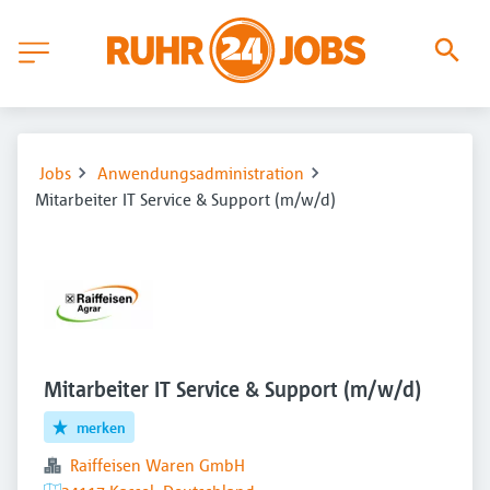
Jobs
Anwendungsadministration
Mitarbeiter IT Service & Support (m/w/d)
Mitarbeiter IT Service & Support (m/w/d)
merken
Raiffeisen Waren GmbH