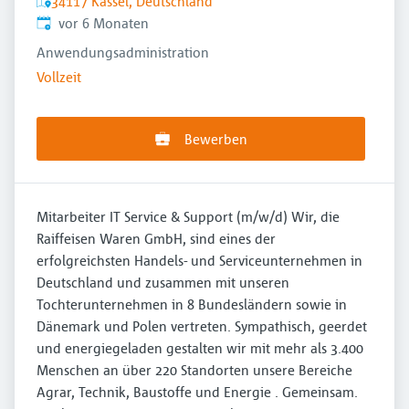
34117 Kassel, Deutschland
Veröffentlicht
:
vor 6 Monaten
Anwendungsadministration
Vollzeit
Bewerben
Mitarbeiter IT Service & Support (m/w/d) Wir, die
Raiffeisen Waren GmbH, sind eines der
erfolgreichsten Handels- und Serviceunternehmen in
Deutschland und zusammen mit unseren
Tochterunternehmen in 8 Bundesländern sowie in
Dänemark und Polen vertreten. Sympathisch, geerdet
und energiegeladen gestalten wir mit mehr als 3.400
Menschen an über 220 Standorten unsere Bereiche
Agrar, Technik, Baustoffe und Energie . Gemeinsam.