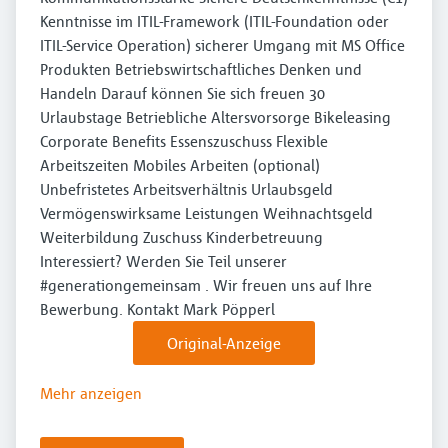
Kenntnisse im ITIL-Framework (ITIL-Foundation oder
ITIL-Service Operation) sicherer Umgang mit MS Office
Produkten Betriebswirtschaftliches Denken und
Handeln Darauf können Sie sich freuen 30
Urlaubstage Betriebliche Altersvorsorge Bikeleasing
Corporate Benefits Essenszuschuss Flexible
Arbeitszeiten Mobiles Arbeiten (optional)
Unbefristetes Arbeitsverhältnis Urlaubsgeld
Vermögenswirksame Leistungen Weihnachtsgeld
Weiterbildung Zuschuss Kinderbetreuung
Interessiert? Werden Sie Teil unserer
#generationgemeinsam . Wir freuen uns auf Ihre
Bewerbung. Kontakt Mark Pöpperl
Original-Anzeige
Mehr anzeigen