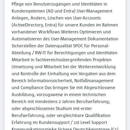
Pflege von Benutzerzugängen und Identitäten in
Kundensystemen (AD und Entra) User-Management
Anlegen, Ändern, Löschen von User-Accounts
(ActiveDirectory, Entra) für unsere Kunden im Rahmen
vorhandener Workflows Weiteres Optimieren und
Automatisieren des User-Management Dokumentation
Sicherstellen der Datenqualität SPOC für Personal-
Abteilung / RW-IT für Berechtigungen und Identitäten
Mitarbeit in fachbereichsübergreifenden Projekten
Umsetzung und Mitarbeit bei der Weiterentwicklung
und Kontrolle der Einhaltung von Vorgaben aus dem
Bereich Informationssicherheit, Notfallmanagement
und Compliance Das bringen Sie mit Abgeschlossene
Ausbildung, vorzugsweise in einem technischen
Bereich mit mindestens 2 Jahren Berufserfahrung;
oder abgeschlossenes Studium mit erster
Berufserfahrung; oder vergleichbare Qualifikation
Erfahrung im Kundensupport / 1st Level Support
Kommunikationsstärke Sichere Deutschkenntnisse (C1)