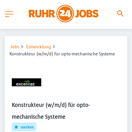
Jobs
Entwicklung
Konstrukteur (w/m/d) für opto-mechanische Systeme
Konstrukteur (w/m/d) für opto-
mechanische Systeme
merken