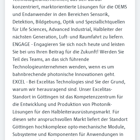
konzentriert, marktorientierte Lösungen für die OEMS
und Endanwender in den Bereichen Sensorik,
Detektion, Bildgebung, Optik und Speziallichtquellen
für Life Sciences, Advanced Industrial, Halbleiter der
nächsten Generation, Luft- und Raumfahrt zu liefern.
ENGAGE - Engagieren Sie sich noch heute und leisten
Sie bei uns Ihren Beitrag für die Zukunft! Werden Sie
Teil des Teams, an das sich führende
Technologieunternehmen wenden, wenn es um
bahnbrechende photonische Innovationen geht.
EXCEL - Bei Excelitas Technologies sind Sie der Grund,
warum wir herausragend sind. Unser Excelitas-
Standort in Göttingen ist das Kompetenzzentrum für
die Entwicklung und Produktion von Photonik-
Lösungen für den Halbleiterausrüstungsmarkt. Für
diesen sehr anspruchsvollen Markt liefert der Standort
Göttingen hochkomplexe opto-mechanische Module,
Subsysteme und Komponenten für Anwendungen in