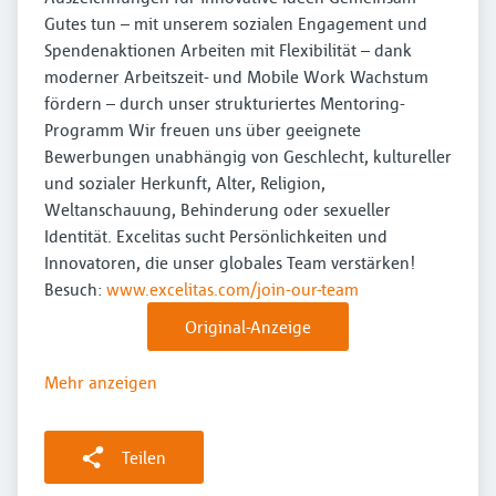
Gutes tun – mit unserem sozialen Engagement und
Spendenaktionen Arbeiten mit Flexibilität – dank
moderner Arbeitszeit- und Mobile Work Wachstum
fördern – durch unser strukturiertes Mentoring-
Programm Wir freuen uns über geeignete
Bewerbungen unabhängig von Geschlecht, kultureller
und sozialer Herkunft, Alter, Religion,
Weltanschauung, Behinderung oder sexueller
Identität. Excelitas sucht Persönlichkeiten und
Innovatoren, die unser globales Team verstärken!
Besuch:
www.excelitas.com/join-our-team
Original-Anzeige
Mehr anzeigen
Teilen