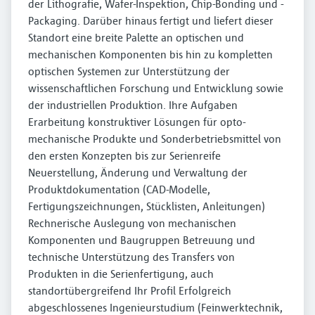
der Lithografie, Wafer-Inspektion, Chip-Bonding und -
Packaging. Darüber hinaus fertigt und liefert dieser
Standort eine breite Palette an optischen und
mechanischen Komponenten bis hin zu kompletten
optischen Systemen zur Unterstützung der
wissenschaftlichen Forschung und Entwicklung sowie
der industriellen Produktion. Ihre Aufgaben
Erarbeitung konstruktiver Lösungen für opto-
mechanische Produkte und Sonderbetriebsmittel von
den ersten Konzepten bis zur Serienreife
Neuerstellung, Änderung und Verwaltung der
Produktdokumentation (CAD-Modelle,
Fertigungszeichnungen, Stücklisten, Anleitungen)
Rechnerische Auslegung von mechanischen
Komponenten und Baugruppen Betreuung und
technische Unterstützung des Transfers von
Produkten in die Serienfertigung, auch
standortübergreifend Ihr Profil Erfolgreich
abgeschlossenes Ingenieurstudium (Feinwerktechnik,