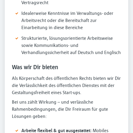
Vertragsrecht
Idealerweise Kenntnisse im Verwaltungs- oder
Arbeitsrecht oder die Bereitschaft zur
Einarbeitung in diese Bereiche
Strukturierte, lösungsorientierte Arbeitsweise
sowie Kommunikations- und
Verhandlungssicherheit auf Deutsch und Englisch
Was wir Dir bieten
Als Körperschaft des öffentlichen Rechts bieten wir Dir
die Verlässlichkeit des öffentlichen Dienstes mit der
Gestaltungsfreiheit eines Start-ups.
Bei uns zählt Wirkung – und verlässliche
Rahmenbedingungen, die Dir Freiraum für gute
Lösungen geben:
Arbeite flexibel & gut ausgestattet:
Mobiles