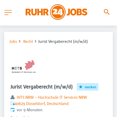
Jobs
Recht
Jurist Vergaberecht (m/w/d)
Jurist Vergaberecht (m/w/d)
merken
HITS.NRW – Hochschule IT Services NRW
40629 Düsseldorf, Deutschland
Veröffentlicht
:
vor 9 Monaten