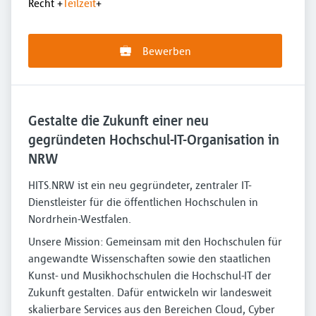
Recht
+
Teilzeit
+
Bewerben
Gestalte die Zukunft einer neu
gegründeten Hochschul-IT-Organisation in
NRW
HITS.NRW ist ein neu gegründeter, zentraler IT-
Dienstleister für die öffentlichen Hochschulen in
Nordrhein-Westfalen.
Unsere Mission: Gemeinsam mit den Hochschulen für
angewandte Wissenschaften sowie den staatlichen
Kunst- und Musikhochschulen die Hochschul-IT der
Zukunft gestalten. Dafür entwickeln wir landesweit
skalierbare Services aus den Bereichen Cloud, Cyber