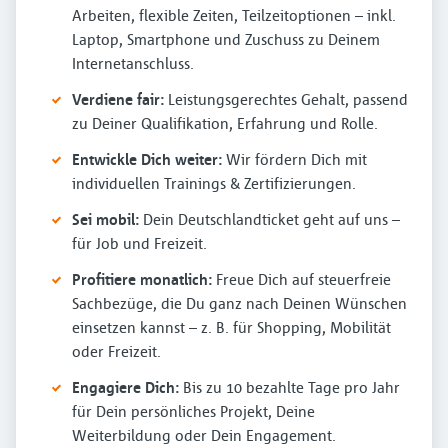
Arbeiten, flexible Zeiten, Teilzeitoptionen – inkl.
Laptop, Smartphone und Zuschuss zu Deinem
Internetanschluss.
Verdiene fair:
Leistungsgerechtes Gehalt, passend
zu Deiner Qualifikation, Erfahrung und Rolle.
Entwickle Dich weiter:
Wir fördern Dich mit
individuellen Trainings & Zertifizierungen.
Sei mobil:
Dein Deutschlandticket geht auf uns –
für Job und Freizeit.
Profitiere monatlich:
Freue Dich auf steuerfreie
Sachbezüge, die Du ganz nach Deinen Wünschen
einsetzen kannst – z. B. für Shopping, Mobilität
oder Freizeit.
Engagiere Dich:
Bis zu 10 bezahlte Tage pro Jahr
für Dein persönliches Projekt, Deine
Weiterbildung oder Dein Engagement.