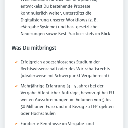
entwickelst Du bestehende Prozesse
kontinuierlich weiter, unterstützt die
Digitalisierung unserer Workflows (z. B.
eVergabe-Systeme) und hast gesetzliche
Neuerungen sowie Best Practices stets im Blick.
Was Du mitbringst
Erfolgreich abgeschlossenes Studium der
Rechtswissenschaft oder des Wirtschaftsrechts
(idealerweise mit Schwerpunkt Vergaberecht)
Mehrjährige Erfahrung (3 - 5 Jahre) bei der
Vergabe öffentlicher Aufträge, bevorzugt bei EU-
weiten Ausschreibungen im Volumen von 5 bis
50 Millionen Euro und mit Bezug zu IT-Projekten
oder Hochschulen
Fundierte Kenntnisse im Vergabe- und