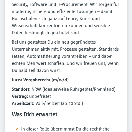
Security, Software und IT-Procurement. Wir sorgen für
moderne, sichere und effiziente Lösungen – damit
Hochschulen sich ganz auf Lehre, Kunst und
Wissenschaft konzentrieren können und sensible
Daten bestmöglich geschützt sind.
Bei uns gestaltest Du ein neu gegründetes
Unternehmen aktiv mit: Prozesse gestalten, Standards
setzen, Automatisierung vorantreiben – und dabei
echten Mehrwert schaffen. Und wir freuen uns, wenn
Du bald Teil davon wirst.
Jurist Vergaberecht (m/w/d)
Standort:
NRW (idealerweise Ruhrgebiet/Rheinland)
Vertrag:
unbefristet
Arbeitszeit:
Voll-/Teilzeit (ab 20 Std.)
Was Dich erwartet
In dieser Rolle übernimmst Du die rechtliche