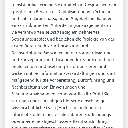
selbstständig Termine Sie ermitteln in Gesprächen den
spezifischen Bedarf zur Digitalisierung von Schulen
und leiten daraus passgenaue Angebote im Rahmen
eines strukturierten Anforderungsmanagements ab
Sie verantworten selbstständig ein definiertes
Betreuungsgebiet und begleiten die Projekte von der
ersten Beratung bis zur Umsetzung und
Nachverfolgung Sie wirken an der Standardisierung
und Konzeption von IT-Lösungen für Schulen mit und
begleiten deren Umsetzung Sie organisieren und
wirken mit bei Informationsveranstaltungen und sind
maßgebend für die Vorbereitung, Durchführung und
Nachbereitung von Einweisungen und
Schulungsmaßnahmen verantwortlich Ihr Profil Sie
verfügen über eine abgeschlossene einschlägige
wissenschaftliche (Fach-)Hochschulbildung der
Informatik oder eines vergleichbaren Studiengangs
oder über eine abgeschlossene Berufsausbildung