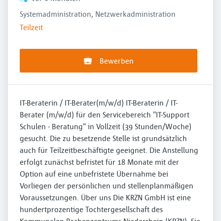
Systemadministration, Netzwerkadministration
Teilzeit
Bewerben
IT-Beraterin / IT-Berater(m/w/d) IT-Beraterin / IT-
Berater (m/w/d) für den Servicebereich "IT-Support
Schulen - Beratung" in Vollzeit (39 Stunden/Woche)
gesucht. Die zu besetzende Stelle ist grundsätzlich
auch für Teilzeitbeschäftigte geeignet. Die Anstellung
erfolgt zunächst befristet für 18 Monate mit der
Option auf eine unbefristete Übernahme bei
Vorliegen der persönlichen und stellenplanmäßigen
Voraussetzungen. Über uns Die KRZN GmbH ist eine
hundertprozentige Tochtergesellschaft des