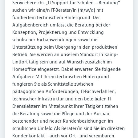
Servicebereichs „IT-Support für Schulen – Beratung“
suchen wir eine/n IT-Berater/in (m/w/d) mit
fundiertem technischem Hintergrund. Der
Aufgabenbereich umfasst die Beratung bei der
Konzeption, Projektierung und Entwicklung
schulischer Fachanwendungen sowie die
Unterstützung beim Übergang in den produktiven
Betrieb. Sie werden an unserem Standort in Kamp-
Lintfort tätig sein und auf Wunsch zusätzlich im
Homeoffice eingesetzt. Dabei erwarten Sie folgende
Aufgaben: Mit Ihrem technischen Hintergrund
fungieren Sie als Schnittstelle zwischen
pädagogischen Anforderungen, IT-Fachverfahren,
technischer Infrastruktur und den beteiligten IT-
Dienstleistern Im Mittelpunkt Ihrer Tätigkeit stehen
die Beratung sowie die Pflege und der Ausbau
bestehender und neuer Kundenbeziehungen im
schulischen Umfeld Als Berater/in sind Sie im direkten
Kundenkontakt – auch vor Ort - und vereinbaren