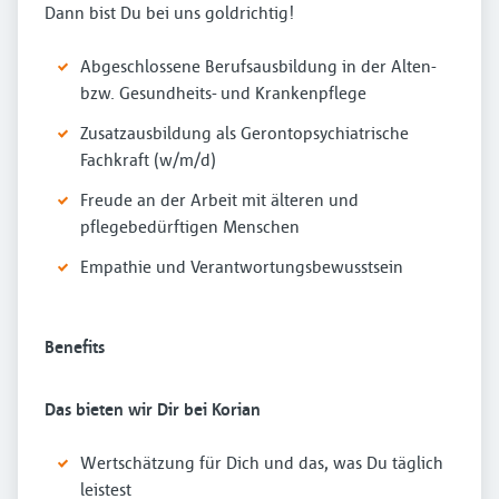
Dann bist Du bei uns goldrichtig!
Abgeschlossene Berufsausbildung in der Alten-
bzw. Gesundheits- und Krankenpflege
Zusatzausbildung als Gerontopsychiatrische
Fachkraft (w/m/d)
Freude an der Arbeit mit älteren und
pflegebedürftigen Menschen
Empathie und Verantwortungsbewusstsein
Benefits
Das bieten wir Dir bei Korian
Wertschätzung für Dich und das, was Du täglich
leistest