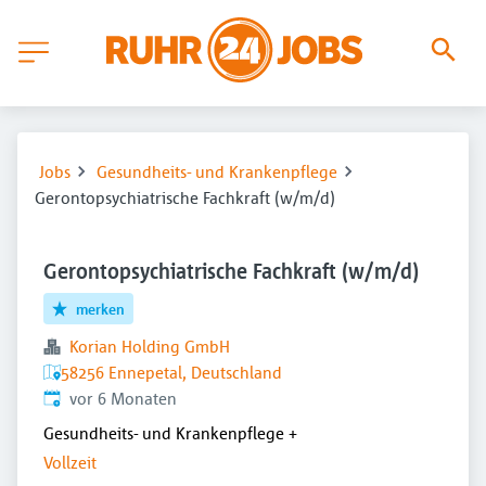
Jobs
Gesundheits- und Krankenpflege
Gerontopsychiatrische Fachkraft (w/m/d)
Gerontopsychiatrische Fachkraft (w/m/d)
merken
Korian Holding GmbH
58256 Ennepetal, Deutschland
Veröffentlicht
:
vor 6 Monaten
Gesundheits- und Krankenpflege
+
Vollzeit