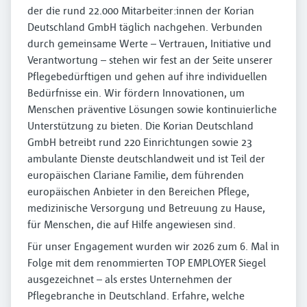
der die rund 22.000 Mitarbeiter:innen der Korian
Deutschland GmbH täglich nachgehen. Verbunden
durch gemeinsame Werte – Vertrauen, Initiative und
Verantwortung – stehen wir fest an der Seite unserer
Pflegebedürftigen und gehen auf ihre individuellen
Bedürfnisse ein. Wir fördern Innovationen, um
Menschen präventive Lösungen sowie kontinuierliche
Unterstützung zu bieten. Die Korian Deutschland
GmbH betreibt rund 220 Einrichtungen sowie 23
ambulante Dienste deutschlandweit und ist Teil der
europäischen Clariane Familie, dem führenden
europäischen Anbieter in den Bereichen Pflege,
medizinische Versorgung und Betreuung zu Hause,
für Menschen, die auf Hilfe angewiesen sind.
Für unser Engagement wurden wir 2026 zum 6. Mal in
Folge mit dem renommierten TOP EMPLOYER Siegel
ausgezeichnet – als erstes Unternehmen der
Pflegebranche in Deutschland. Erfahre, welche