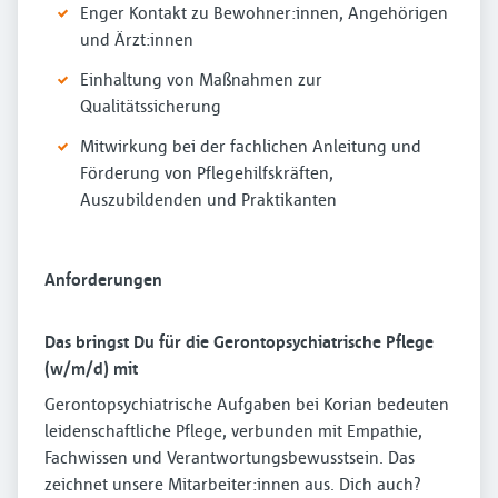
Enger Kontakt zu Bewohner:innen, Angehörigen
und Ärzt:innen
Einhaltung von Maßnahmen zur
Qualitätssicherung
Mitwirkung bei der fachlichen Anleitung und
Förderung von Pflegehilfskräften,
Auszubildenden und Praktikanten
Anforderungen
Das bringst Du für die Gerontopsychiatrische Pflege
(w/m/d) mit
Gerontopsychiatrische Aufgaben bei Korian bedeuten
leidenschaftliche Pflege, verbunden mit Empathie,
Fachwissen und Verantwortungsbewusstsein. Das
zeichnet unsere Mitarbeiter:innen aus. Dich auch?