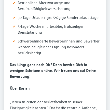
Betriebliche Altersvorsorge und
Berufsunfähigkeitsversicherung
30 Tage Urlaub + großzügige Sonderurlaubstage
5-Tage Woche mit flexibler, frühzeitiger
Dienstplanung
Schwerbehinderte Bewerberinnen und Bewerber
werden bei gleicher Eignung besonders
berücksichtigt
Das klingt ganz nach Dir? Dann bewirb Dich in
wenigen Schritten online. Wir freuen uns auf Deine
Bewerbung!
Über Korian
„Jeden in Zeiten der Verletzlichkeit in seiner
Einzigartigkeit achten.“ Das ist die zentrale Aufgabe,