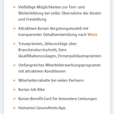
Vielfältige Möglichkeiten zur Fort- und
Weiterbildung bei voller Übernahme der Kosten
und Freistellung
Attraktives Korian Vergütungsmodell mit
transparenter Gehaltsentwicklung nach
Worx
Treueprämien, Zeitzuschläge über
Branchendurchschnitt, faire
Qualifikationszulagen, Firmenjubiläumsprämien
Umfangreiches Mitarbeiterwerbungsprogramm
mit attraktiven Konditionen
Mitarbeiterrabatte bei vielen Partnern
Korian Job Bike
Korian-Benefit-Card für besondere Leistungen
Humanoo Gesundheits-App