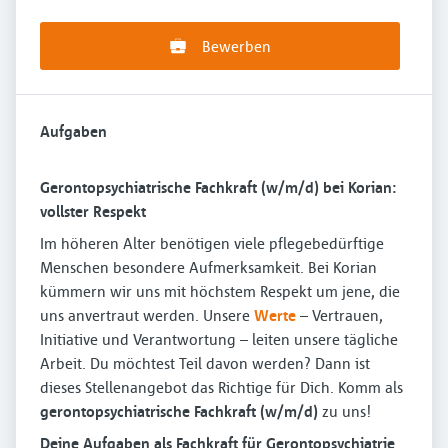
Bewerben
Aufgaben
Gerontopsychiatrische Fachkraft (w/m/d) bei Korian:
vollster Respekt
Im höheren Alter benötigen viele pflegebedürftige
Menschen besondere Aufmerksamkeit. Bei Korian
kümmern wir uns mit höchstem Respekt um jene, die
uns anvertraut werden. Unsere
Werte
– Vertrauen,
Initiative und Verantwortung – leiten unsere tägliche
Arbeit. Du möchtest Teil davon werden? Dann ist
dieses Stellenangebot das Richtige für Dich. Komm als
gerontopsychiatrische Fachkraft (w/m/d)
zu uns!
Deine Aufgaben als Fachkraft für Gerontopsychiatrie