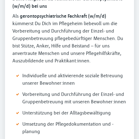
(w/m/d) bei uns
Als
gerontopsychiatrische Fachkraft (w/m/d)
kümmerst Du Dich im Pflegeheim liebevoll um die
Vorbereitung und Durchführung der Einzel- und
Gruppenbetreuung pflegebedürftiger Menschen. Du
bist Stütze, Anker, Hilfe und Beistand – für uns
anvertraute Menschen und unsere Pflegehilfskräfte,
Auszubildende und Praktikant:innen.
Individuelle und aktivierende soziale Betreuung
unserer Bewohner:innen
Vorbereitung und Durchführung der Einzel- und
Gruppenbetreuung mit unseren Bewohner:innen
Unterstützung bei der Alltagsbewältigung
Umsetzung der Pflegedokumentation und -
planung