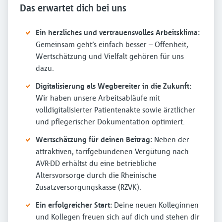
Das erwartet dich bei uns
Ein herzliches und vertrauensvolles Arbeitsklima:
Gemeinsam geht’s einfach besser – Offenheit,
Wertschätzung und Vielfalt gehören für uns
dazu.
Digitalisierung als Wegbereiter in die Zukunft:
Wir haben unsere Arbeitsabläufe mit
volldigitalisierter Patientenakte sowie ärztlicher
und pflegerischer Dokumentation optimiert.
Wertschätzung für deinen Beitrag:
Neben der
attraktiven, tarifgebundenen Vergütung nach
AVR-DD erhältst du eine betriebliche
Altersvorsorge durch die Rheinische
Zusatzversorgungskasse (RZVK).
Ein erfolgreicher Start:
Deine neuen Kolleginnen
und Kollegen freuen sich auf dich und stehen dir