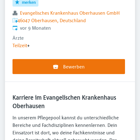
merken
Evangelisches Krankenhaus Oberhausen GmbH
46047 Oberhausen, Deutschland
Veröffentlicht
:
vor 9 Monaten
Ärzte
Teilzeit
+
Bewerben
Karriere im Evangelischen Krankenhaus
Oberhausen
In unserem Pflegepool kannst du unterschiedliche
Bereiche und Fachdisziplinen kennenlernen. Dein
Einsatzort ist dort, wo deine Fachkenntnisse und