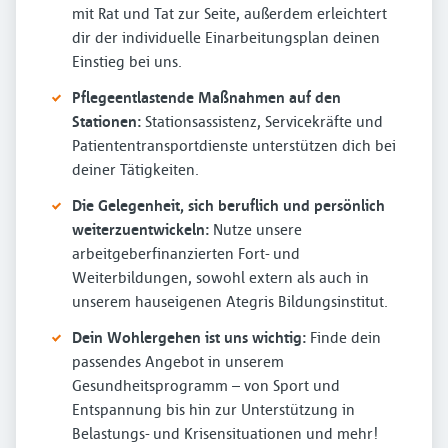
mit Rat und Tat zur Seite, außerdem erleichtert
dir der individuelle Einarbeitungsplan deinen
Einstieg bei uns.
Pflegeentlastende Maßnahmen auf den
Stationen:
Stationsassistenz, Servicekräfte und
Patiententransportdienste unterstützen dich bei
deiner Tätigkeiten.
Die Gelegenheit, sich beruflich und persönlich
weiterzuentwickeln:
Nutze unsere
arbeitgeberfinanzierten Fort- und
Weiterbildungen, sowohl extern als auch in
unserem hauseigenen Ategris Bildungsinstitut.
Dein Wohlergehen ist uns wichtig:
Finde dein
passendes Angebot in unserem
Gesundheitsprogramm – von Sport und
Entspannung bis hin zur Unterstützung in
Belastungs- und Krisensituationen und mehr!