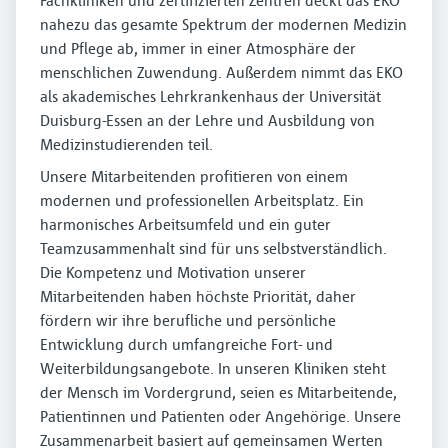
Fachkliniken und zertifizierten Zentren deckt das EKO
nahezu das gesamte Spektrum der modernen Medizin
und Pflege ab, immer in einer Atmosphäre der
menschlichen Zuwendung. Außerdem nimmt das EKO
als akademisches Lehrkrankenhaus der Universität
Duisburg-Essen an der Lehre und Ausbildung von
Medizinstudierenden teil.
Unsere Mitarbeitenden profitieren von einem
modernen und professionellen Arbeitsplatz. Ein
harmonisches Arbeitsumfeld und ein guter
Teamzusammenhalt sind für uns selbstverständlich.
Die Kompetenz und Motivation unserer
Mitarbeitenden haben höchste Priorität, daher
fördern wir ihre berufliche und persönliche
Entwicklung durch umfangreiche Fort- und
Weiterbildungsangebote. In unseren Kliniken steht
der Mensch im Vordergrund, seien es Mitarbeitende,
Patientinnen und Patienten oder Angehörige. Unsere
Zusammenarbeit basiert auf gemeinsamen Werten