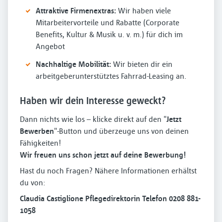
Attraktive Firmenextras:
Wir haben viele
Mitarbeitervorteile und Rabatte (Corporate
Benefits, Kultur & Musik u. v. m.) für dich im
Angebot
Nachhaltige Mobilität:
Wir bieten dir ein
arbeitgeberunterstütztes Fahrrad-Leasing an.
Haben wir dein Interesse geweckt?
Dann nichts wie los – klicke direkt auf den "
Jetzt
Bewerben
"-Button und überzeuge uns von deinen
Fähigkeiten!
Wir freuen uns schon jetzt auf deine Bewerbung!
Hast du noch Fragen? Nähere Informationen erhältst
du von:
Claudia Castiglione Pflegedirektorin Telefon 0208 881-
1058