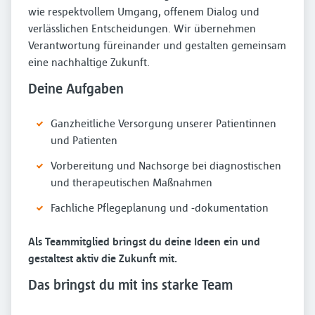
wie respektvollem Umgang, offenem Dialog und
verlässlichen Entscheidungen. Wir übernehmen
Verantwortung füreinander und gestalten gemeinsam
eine nachhaltige Zukunft.
Deine Aufgaben
Ganzheitliche Versorgung unserer Patientinnen
und Patienten
Vorbereitung und Nachsorge bei diagnostischen
und therapeutischen Maßnahmen
Fachliche Pflegeplanung und -dokumentation
Als Teammitglied bringst du deine Ideen ein und
gestaltest aktiv die Zukunft mit.
Das bringst du mit ins starke Team