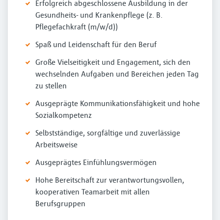
Erfolgreich abgeschlossene Ausbildung in der
Gesundheits- und Krankenpflege (z. B.
Pflegefachkraft (m⁠/⁠w⁠/⁠d))
Spaß und Leidenschaft für den Beruf
Große Vielseitigkeit und Engagement, sich den
wechselnden Aufgaben und Bereichen jeden Tag
zu stellen
Ausgeprägte Kommunikationsfähigkeit und hohe
Sozialkompetenz
Selbstständige, sorgfältige und zuverlässige
Arbeitsweise
Ausgeprägtes Einfühlungsvermögen
Hohe Bereitschaft zur verantwortungsvollen,
kooperativen Teamarbeit mit allen
Berufsgruppen