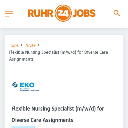
Jobs
Ärzte
Flexible Nursing Specialist (m/w/d) for Diverse Care
Assignments
Flexible Nursing Specialist (m/w/d) for
Diverse Care Assignments