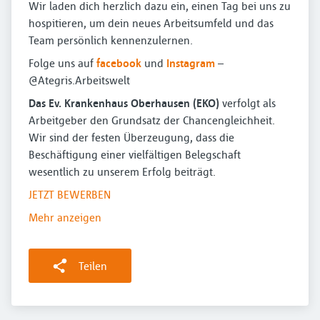
Wir laden dich herzlich dazu ein, einen Tag bei uns zu
hospitieren, um dein neues Arbeitsumfeld und das
Team persönlich kennenzulernen.
Folge uns auf
facebook
und
Instagram
–
@Ategris.Arbeitswelt
Das Ev. Krankenhaus Oberhausen (EKO)
verfolgt als
Arbeitgeber den Grundsatz der Chancengleichheit.
Wir sind der festen Überzeugung, dass die
Beschäftigung einer vielfältigen Belegschaft
wesentlich zu unserem Erfolg beiträgt.
JETZT BEWERBEN
Mehr anzeigen
Teilen